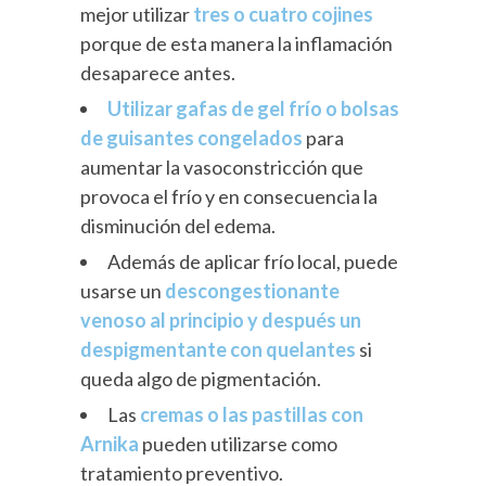
mejor utilizar
tres o cuatro cojines
porque de esta manera la inflamación
desaparece antes.
Utilizar gafas de gel frío o bolsas
de guisantes congelados
para
aumentar la vasoconstricción que
provoca el frío y en consecuencia la
disminución del edema.
Además de aplicar frío local, puede
usarse un
descongestionante
venoso al principio y después un
despigmentante con quelantes
si
queda algo de pigmentación.
Las
cremas o las pastillas con
Arnika
pueden utilizarse como
tratamiento preventivo.