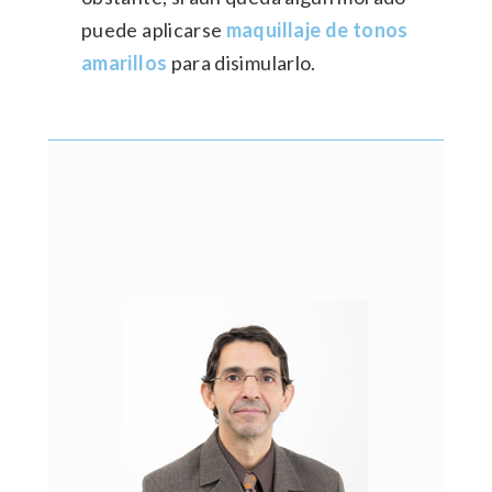
puede aplicarse
maquillaje de tonos
amarillos
para disimularlo.