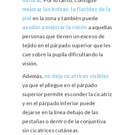
mejorar las bolsas, la flacidez de la
piel
en la zona y también puede
ayudar a mejorar la visión
a aquellas
personas que tienen un exceso de
tejido en el párpado superior que les
cae sobre la pupila dificultando la
visión.
Además,
no deja cicatrices visibles
ya que el pliegue en el párpado
superior permite esconder la cicatriz
y en el párpado inferior puede
dejarse en la línea debajo de las
pestañas o dentro de la conjuntiva
sin cicatrices cutáneas.