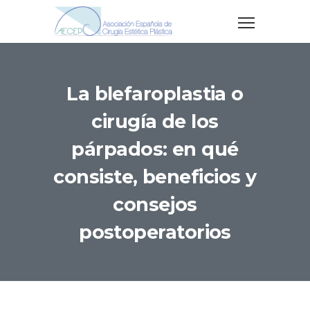
La blefaroplastia o
cirugía de los
párpados: en qué
consiste, beneficios y
consejos
postoperatorios