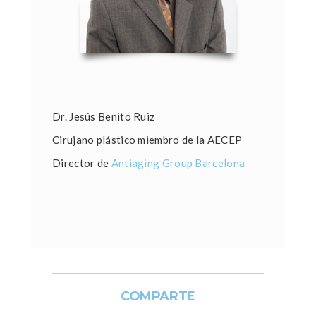
Dr. Jesús Benito Ruiz
Cirujano plástico miembro de la AECEP
Director de
Antiaging Group Barcelona
COMPARTE