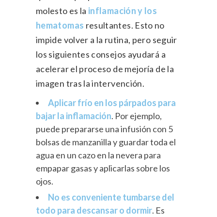
molesto es la
inflamación y los
hematomas
resultantes. Esto no
impide volver a la rutina, pero seguir
los siguientes consejos ayudará a
acelerar el proceso de mejoría de la
imagen tras la intervención.
Aplicar frío en los párpados para
bajar la inflamación
. Por ejemplo,
puede prepararse una infusión con 5
bolsas de manzanilla y guardar toda el
agua en un cazo en la nevera para
empapar gasas y aplicarlas sobre los
ojos.
No es conveniente tumbarse del
todo para descansar o dormir
. Es