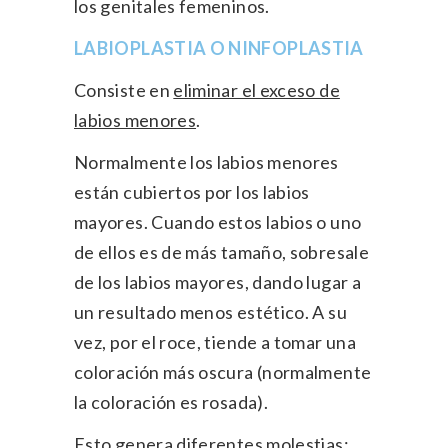
los genitales femeninos.
LABIOPLASTIA O NINFOPLASTIA
Consiste en
eliminar el exceso de
labios menores
.
Normalmente los labios menores
están cubiertos por los labios
mayores. Cuando estos labios o uno
de ellos es de más tamaño, sobresale
de los labios mayores, dando lugar a
un resultado menos estético. A su
vez, por el roce, tiende a tomar una
coloración más oscura (normalmente
la coloración es rosada).
Esto genera
diferentes molestias: