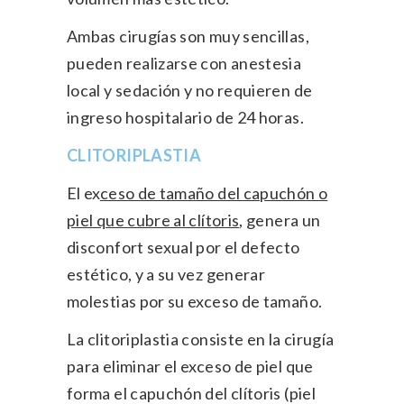
Ambas cirugías son muy sencillas,
pueden realizarse con anestesia
local y sedación y no requieren de
ingreso hospitalario de 24 horas.
CLITORIPLASTIA
El ex
ceso de tamaño del capuchón o
piel que cubre al clítoris
, genera un
disconfort sexual por el defecto
estético, y a su vez generar
molestias por su exceso de tamaño.
La clitoriplastia consiste en la cirugía
para eliminar el exceso de piel que
forma el capuchón del clítoris (piel