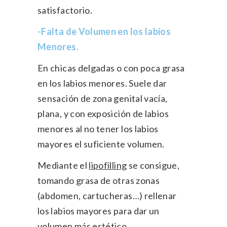
satisfactorio.
-Falta de Volumen en los labios
Menores.
En chicas delgadas o con poca grasa
en los labios menores. Suele dar
sensación de zona genital vacía,
plana, y con exposición de labios
menores al no tener los labios
mayores el suficiente volumen.
Mediante el
lipofilling
se consigue,
tomando grasa de otras zonas
(abdomen, cartucheras…) rellenar
los labios mayores para dar un
volumen más estético.