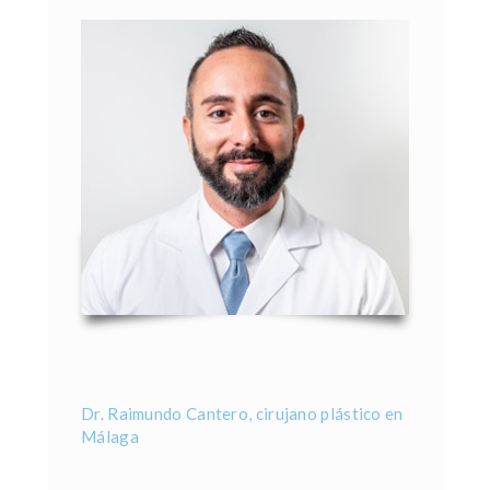
Dr. Raimundo Cantero, cirujano plástico en
Málaga