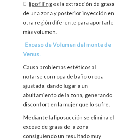
El
lipofilling
es la extracción de grasa
de una zona y posterior inyección en
otra región diferente para aportarle
más volumen.
-Exceso de Volumen del monte de
Venus.
Causa problemas estéticos al
notarse con ropa de baño o ropa
ajustada, dando lugar a un
abultamiento de la zona, generando
disconfort en la mujer que lo sufre.
Mediante la
liposucción
se elimina el
exceso de grasa de la zona
consiguiendo un resultado muy