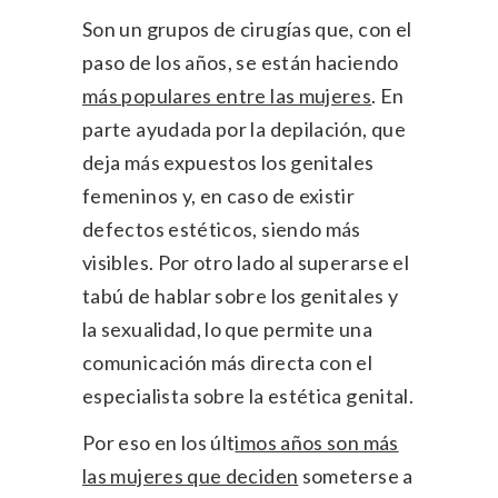
Son un grupos de cirugías que, con el
paso de los años, se están haciendo
más populares entre las mujeres
. En
parte ayudada por la depilación, que
deja más expuestos los genitales
femeninos y, en caso de existir
defectos estéticos, siendo más
visibles. Por otro lado al superarse el
tabú de hablar sobre los genitales y
la sexualidad, lo que permite una
comunicación más directa con el
especialista sobre la estética genital.
Por eso en los últ
imos años son más
las mujeres que deciden
someterse a