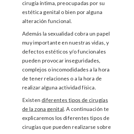
cirugía íntima, preocupadas por su
estética genital o bien por alguna
alteración funcional.
Además la sexualidad cobra un papel
muy importante en nuestras vidas, y
defectos estéticos y/o funcionales
pueden provocar inseguridades,
complejos o incomodidades a la hora
de tener relaciones o a la hora de
realizar alguna actividad física.
Existen
diferentes tipos de cirugías
de la zona genital
. A continuación te
explicaremos los diferentes tipos de
cirugías que pueden realizarse sobre