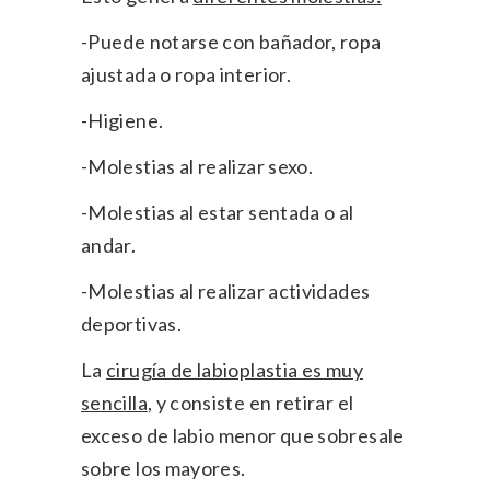
-Puede notarse con bañador, ropa
ajustada o ropa interior.
-Higiene.
-Molestias al realizar sexo.
-Molestias al estar sentada o al
andar.
-Molestias al realizar actividades
deportivas.
La
cirugía de labioplastia es muy
sencilla
, y consiste en retirar el
exceso de labio menor que sobresale
sobre los mayores.