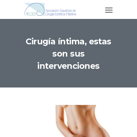
Cirugía íntima, estas
son sus
intervenciones