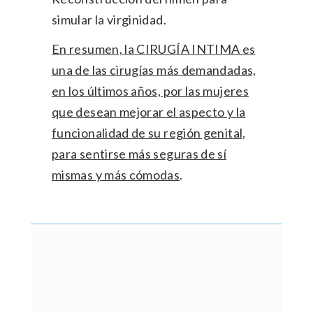
simular la virginidad.
En resumen, la CIRUGÍA INTIMA es
una de las cirugías más demandadas,
en los últimos años, por las mujeres
que desean mejorar el aspecto y la
funcionalidad de su región genital,
para sentirse más seguras de sí
mismas y más cómodas
.