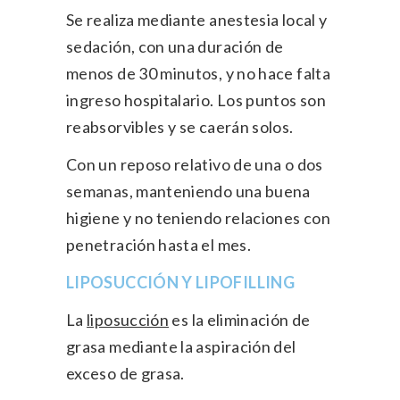
Se realiza mediante anestesia local y
sedación, con una duración de
menos de 30 minutos, y no hace falta
ingreso hospitalario. Los puntos son
reabsorvibles y se caerán solos.
Con un reposo relativo de una o dos
semanas, manteniendo una buena
higiene y no teniendo relaciones con
penetración hasta el mes.
LIPOSUCCIÓN Y LIPOFILLING
La
liposucción
es la eliminación de
grasa mediante la aspiración del
exceso de grasa.