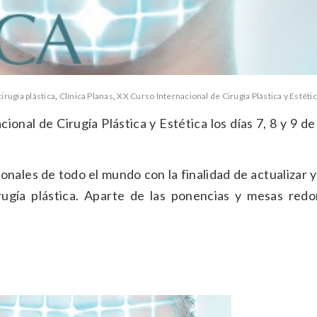
cirugía plástica
,
Clínica Planas
,
XX Curso Internacional de Cirugía Plástica y Estéti
ional de Cirugía Plástica y Estética los días 7, 8 y 9 de
onales de todo el mundo con la finalidad de actualizar 
ugía plástica. Aparte de las ponencias y mesas redo