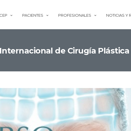
ECEP
PACIENTES
PROFESIONALES
NOTICIAS Y
Internacional de Cirugía Plástica 