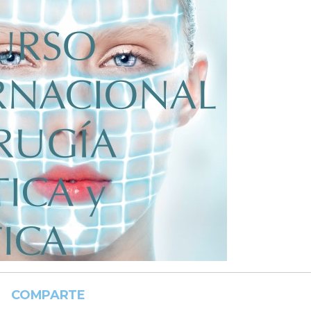
COMPARTE