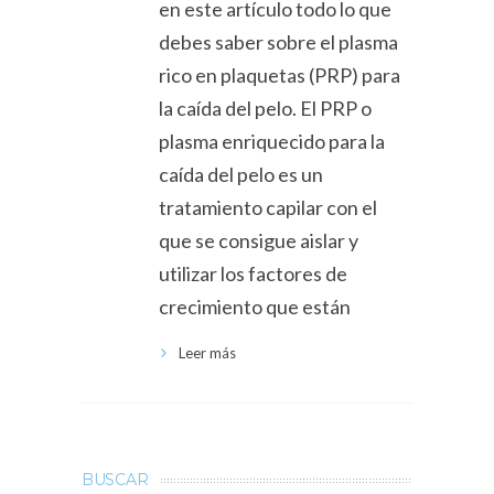
en este artículo todo lo que
debes saber sobre el plasma
rico en plaquetas (PRP) para
la caída del pelo. El PRP o
plasma enriquecido para la
caída del pelo es un
tratamiento capilar con el
que se consigue aislar y
utilizar los factores de
crecimiento que están
Leer más
BUSCAR