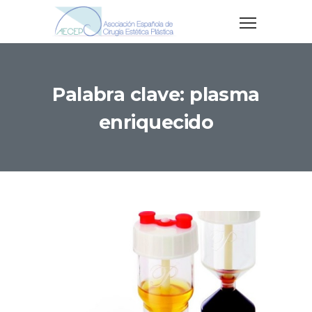
Palabra clave: plasma
enriquecido