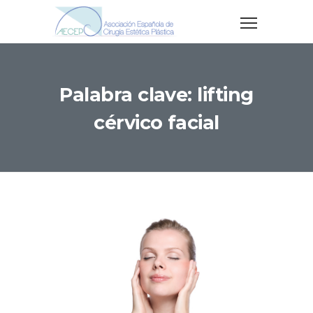
Palabra clave: lifting
cérvico facial