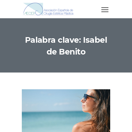
Palabra clave: Isabel
de Benito