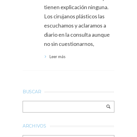
tienen explicación ninguna.
Los cirujanos plásticos las
escuchamos y aclaramos a
diario en la consulta aunque
no sin cuestionarnos,
Leer más
BUSCAR
ARCHIVOS