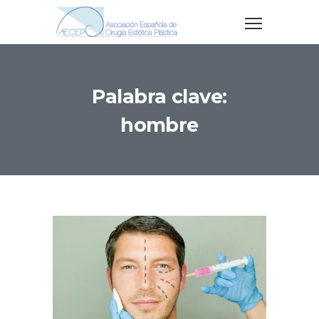
Palabra clave:
hombre