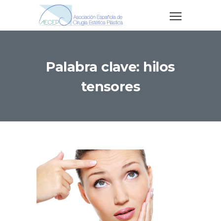
Palabra clave: hilos
tensores