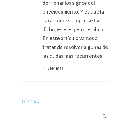
de frenar los signos del
envejecimiento. Y es que la
cara, como siempre se ha
dicho, es el espejo del alma.
En este artículo vamos a
tratar de resolver algunas de
las dudas más recurrentes
Leer más
BUSCAR