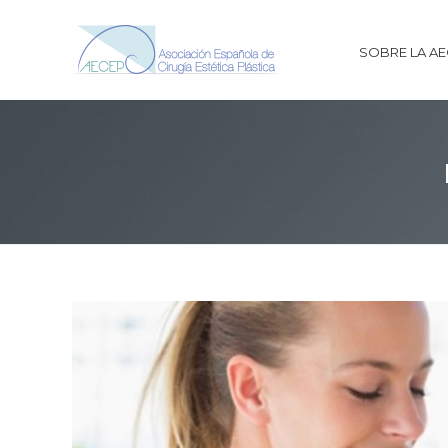
SOBRE LA A