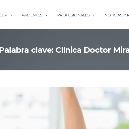
ECEP
PACIENTES
PROFESIONALES
NOTICIAS Y
Palabra clave: Clínica Doctor Mir