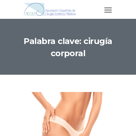
Palabra clave: cirugía
corporal