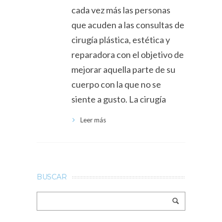
cada vez más las personas
que acuden a las consultas de
cirugía plástica, estética y
reparadora con el objetivo de
mejorar aquella parte de su
cuerpo con la que no se
siente a gusto. La cirugía
Leer más
BUSCAR