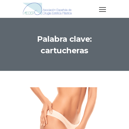
Palabra clave:
cartucheras