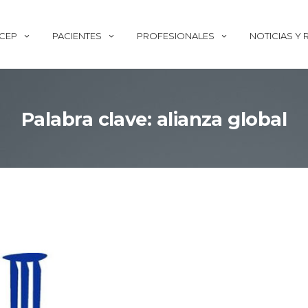
ECEP
PACIENTES
PROFESIONALES
NOTICIAS Y
Palabra clave: alianza global