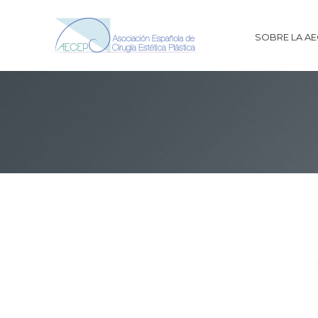
SOBRE LA A