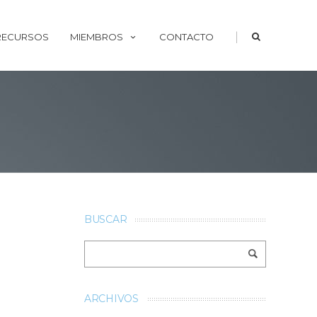
|
 RECURSOS
MIEMBROS
CONTACTO
BUSCAR
ARCHIVOS