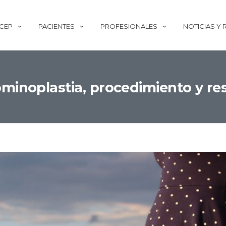
ECEP
PACIENTES
PROFESIONALES
NOTICIAS Y
minoplastia, procedimiento y re