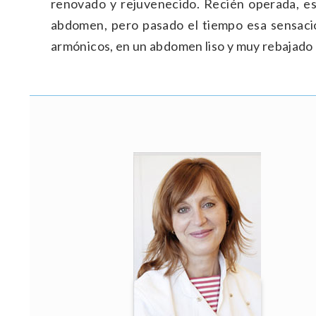
renovado y rejuvenecido. Recién operada, es 
abdomen, pero pasado el tiempo esa sensació
armónicos, en un abdomen liso y muy rebajado