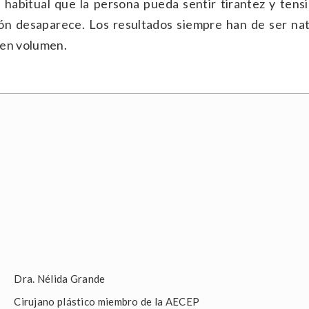
habitual que la persona pueda sentir tirantez y tensi
n desaparece. Los resultados siempre han de ser nat
 en volumen.
Dra. Nélida Grande
Cirujano plástico miembro de la AECEP