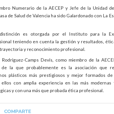
embro Numerario de la AECEP y Jefe de la Unidad de
 Casa de Salud de Valencia ha sido Galardonado con La Es
distinción es otorgada por el Instituto para la Ex
sional teniendo en cuenta la gestión y resultados, étic
 trayectoria y reconocimiento profesional.
. Rodríguez-Camps Devís, como miembro de la AECE
 de la que probablemente es la asociación que r
anos plásticos más prestigiosos y mejor formados de
 ellos con amplia experiencia en las más modernas 
gicas y con una más que probada ética profesional.
COMPARTE