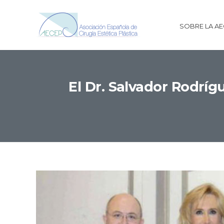
SOBRE LA A
El Dr. Salvador Rodríg