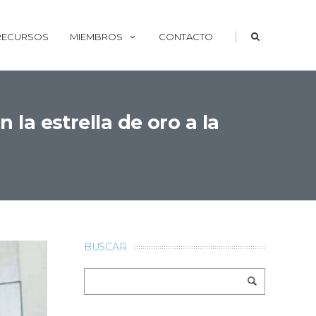
|
 RECURSOS
MIEMBROS
CONTACTO
la estrella de oro a la
BUSCAR