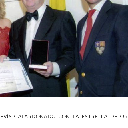
DEVÍS GALARDONADO CON LA ESTRELLA DE OR