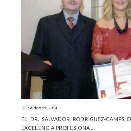
5 diciembre, 2014
EL DR. SALVADOR RODRÍGUEZ-CAMPS 
EXCELENCIA PROFESIONAL