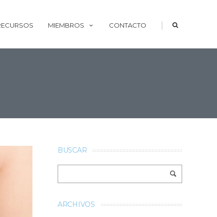
|
 RECURSOS
MIEMBROS
CONTACTO
BUSCAR
ARCHIVOS