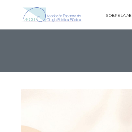
SOBRE LA A