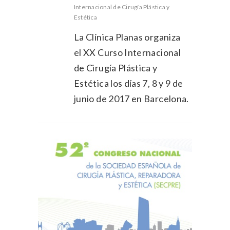
Internacional de Cirugía Plástica y
Estética
La Clínica Planas organiza
el XX Curso Internacional
de Cirugía Plástica y
Estética los días 7, 8 y 9 de
junio de 2017 en Barcelona.