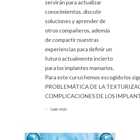
servirán para actualizar
conocimientos, discutir
soluciones y aprender de
otros compañeros, además
de compartir nuestras
experiencias para definir un
futuro actualmente incierto
para los implantes mamarios.
Para este curso hemos escogido los sig
PROBLEMÁTICA DE LA TEXTURIZACIÓN
COMPLICACIONES DE LOS IMPLANTES:
Leer más