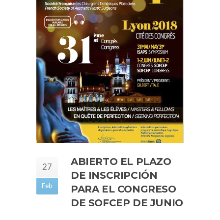
ABIERTO EL PLAZO
27
DE INSCRIPCIÓN
Feb
PARA EL CONGRESO
DE SOFCEP DE JUNIO