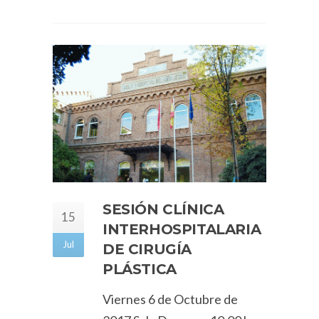
SESIÓN CLÍNICA
15
INTERHOSPITALARIA
Jul
DE CIRUGÍA
PLÁSTICA
Viernes 6 de Octubre de