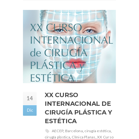
XX CURSO
14
INTERNACIONAL DE
Dic
CIRUGÍA PLÁSTICA Y
ESTÉTICA
AECEP
,
Barcelona
,
cirugía estética
,
cirugía plástica
,
Clínica Planas
,
XX Curso