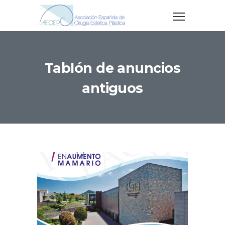
Tablón de anuncios
antiguos