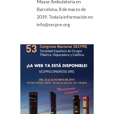
Mayor Ambulatoria en
Barcelona, 8 de marzo de
2019. Toda la información en
info@secpre.org