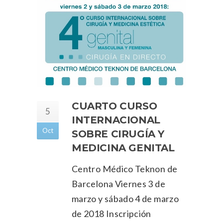
CUARTO CURSO
5
INTERNACIONAL
Oct
SOBRE CIRUGÍA Y
MEDICINA GENITAL
Centro Médico Teknon de
Barcelona Viernes 3 de
marzo y sábado 4 de marzo
de 2018 Inscripción