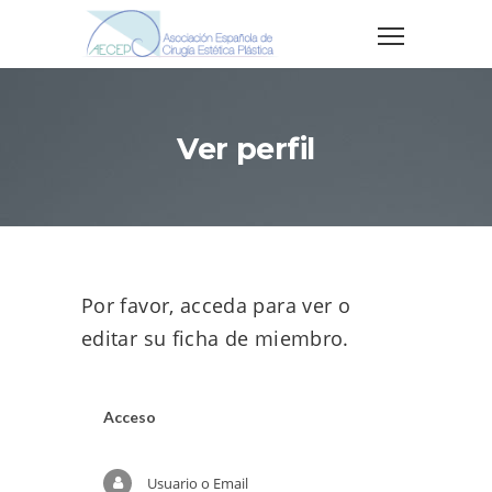
Ver perfil
Por favor, acceda para ver o
editar su ficha de miembro.
Acceso
Usuario o Email