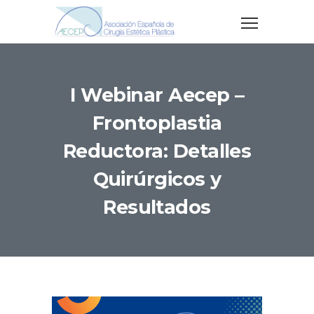
I Webinar Aecep –
Frontoplastia
Reductora: Detalles
Quirúrgicos y
Resultados