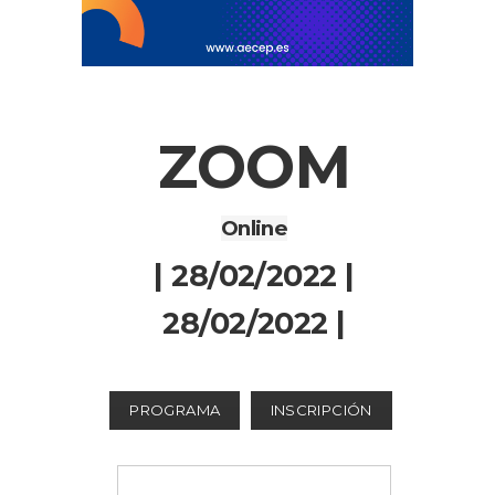
ZOOM
Online
| 28/02/2022 |
28/02/2022 |
PROGRAMA
INSCRIPCIÓN