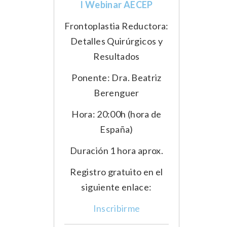
I Webinar AECEP
Frontoplastia Reductora:
Detalles Quirúrgicos y
Resultados
Ponente: Dra. Beatriz
Berenguer
Hora: 20:00h (hora de
España)
Duración 1 hora aprox.
Registro gratuito en el
siguiente enlace:
Inscribirme