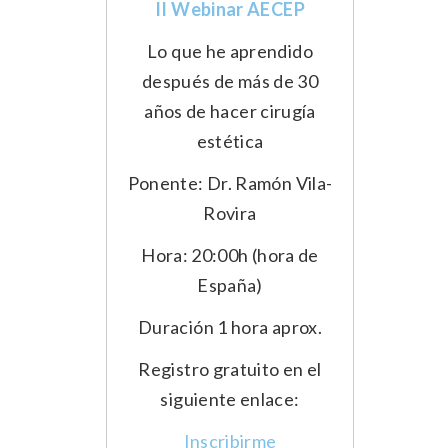
II Webinar AECEP
Lo que he aprendido
después de más de 30
años de hacer cirugía
estética
Ponente: Dr. Ramón Vila-
Rovira
Hora: 20:00h (hora de
España)
Duración 1 hora aprox.
Registro gratuito en el
siguiente enlace:
Inscribirme