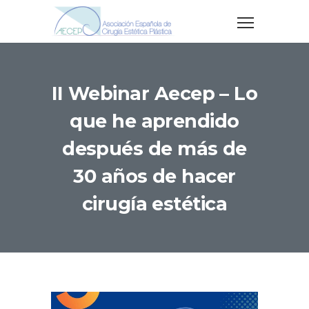
II Webinar Aecep – Lo
que he aprendido
después de más de
30 años de hacer
cirugía estética