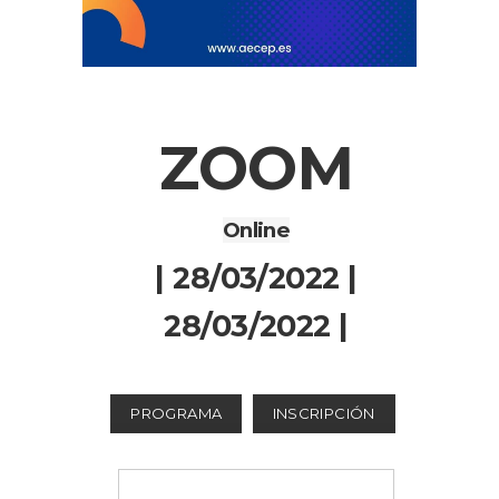
ZOOM
Online
| 28/03/2022 |
28/03/2022 |
PROGRAMA
INSCRIPCIÓN