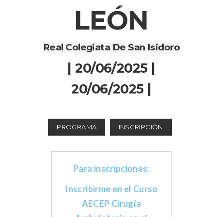
LEÓN
Real Colegiata De San Isidoro
| 20/06/2025 |
20/06/2025 |
PROGRAMA
INSCRIPCIÓN
Para inscripciones:
Inscribirme en el Curso
AECEP Cirugía