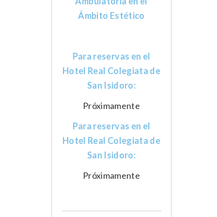
Ambulatoria en el
Ámbito Estético
Para reservas en el
Hotel Real Colegiata de
San Isidoro:
Próximamente
Para reservas en el
Hotel Real Colegiata de
San Isidoro:
Próximamente