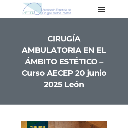
CIRUGÍA
AMBULATORIA EN EL
ÁMBITO ESTÉTICO –
Curso AECEP 20 junio
2025 León