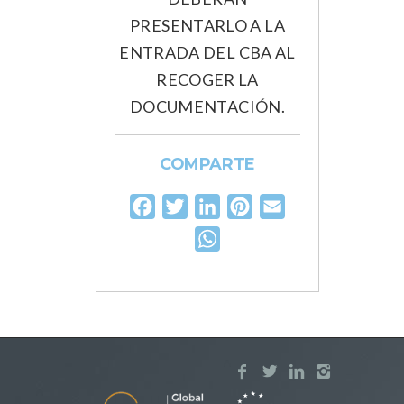
PRESENTARLO A LA
ENTRADA DEL CBA AL
RECOGER LA
DOCUMENTACIÓN.
COMPARTE
Facebook
Twitter
LinkedIn
Pinterest
Email
WhatsApp