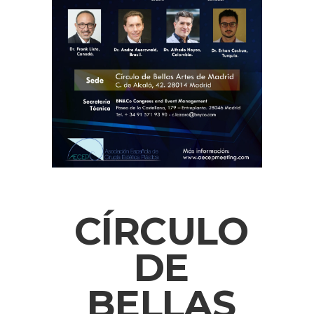
CÍRCULO
DE
BELLAS