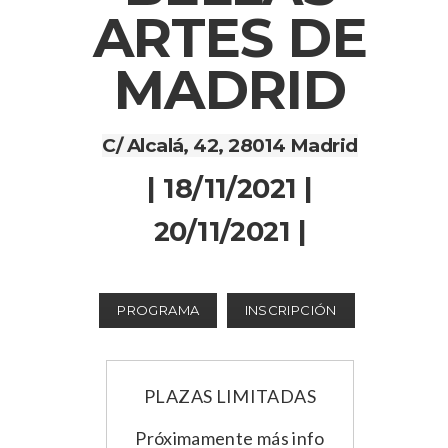
ARTES DE
MADRID
C/ Alcalá, 42, 28014 Madrid
| 18/11/2021 |
20/11/2021 |
PROGRAMA
INSCRIPCIÓN
PLAZAS LIMITADAS
Próximamente más info