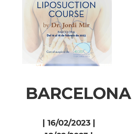
BARCELONA
| 16/02/2023 |