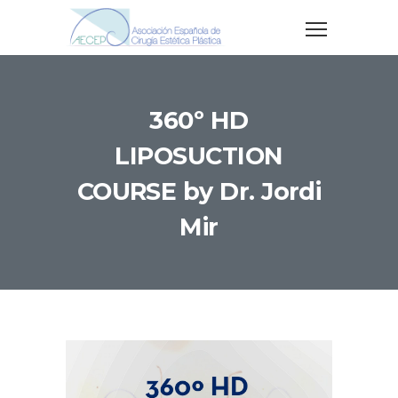
360º HD
LIPOSUCTION
COURSE by Dr. Jordi
Mir