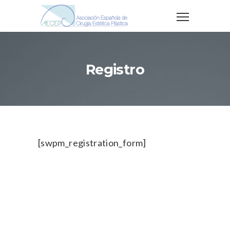
Registro
[swpm_registration_form]