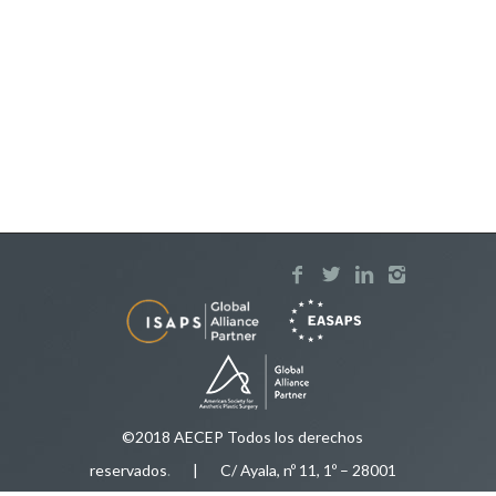
©2018 AECEP Todos los derechos
reservados
.
| C/ Ayala, nº 11, 1º – 28001