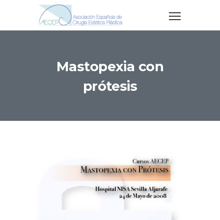
Mastopexia con
prótesis