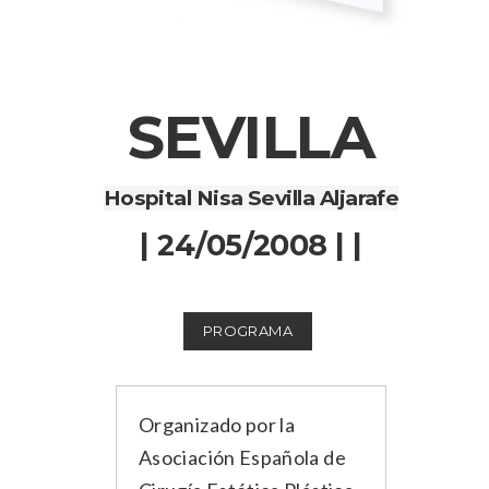
SEVILLA
Hospital Nisa Sevilla Aljarafe
| 24/05/2008 | |
PROGRAMA
Organizado por la
Asociación Española de