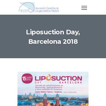
Liposuction Day,
Barcelona 2018