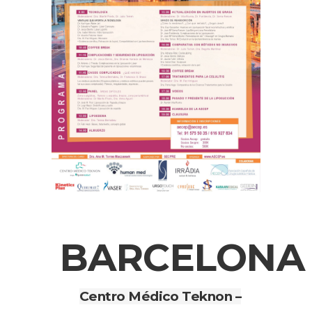
BARCELONA
Centro Médico Teknon –