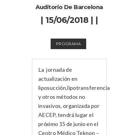
Auditorio De Barcelona
| 15/06/2018 | |
PROGRAMA
La jornada de
actualización en
liposucción,lipotransferencia
y otros métodos no
invasivos, organizada por
AECEP, tendrá lugar el
próximo 15 de junio en el
Centro Médico Teknon –