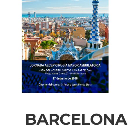
BARCELONA