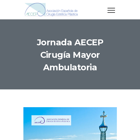
Jornada AECEP
Cirugía Mayor
Ambulatoria