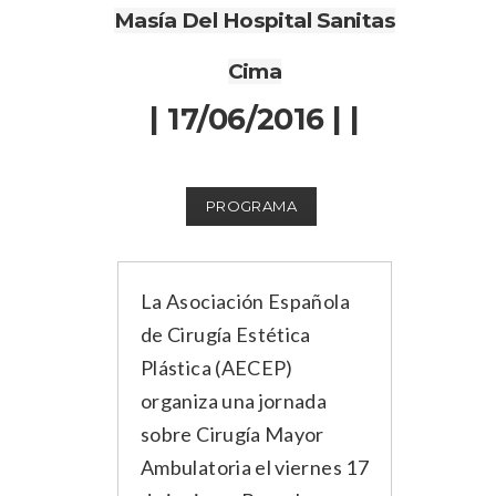
Masía Del Hospital Sanitas
Cima
| 17/06/2016 | |
PROGRAMA
La Asociación Española
de Cirugía Estética
Plástica (AECEP)
organiza una jornada
sobre Cirugía Mayor
Ambulatoria el viernes 17