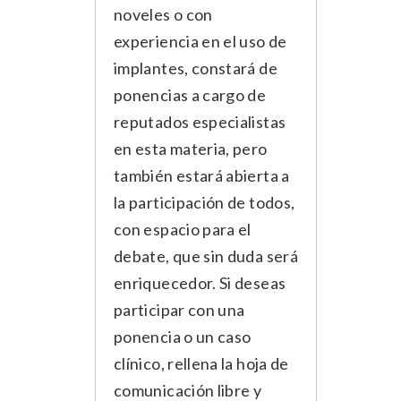
noveles o con
experiencia en el uso de
implantes, constará de
ponencias a cargo de
reputados especialistas
en esta materia, pero
también estará abierta a
la participación de todos,
con espacio para el
debate, que sin duda será
enriquecedor. Si deseas
participar con una
ponencia o un caso
clínico, rellena la hoja de
comunicación libre y