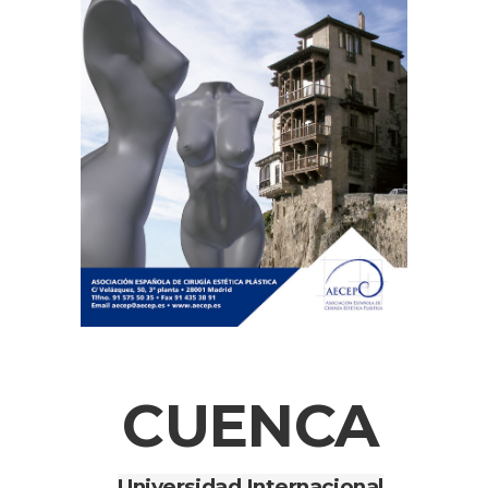
CUENCA
Universidad Internacional