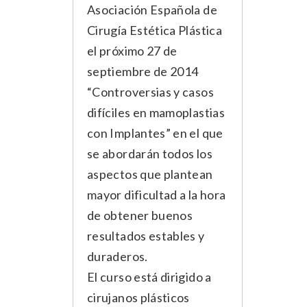
Asociación Española de
Cirugía Estética Plástica
el próximo 27 de
septiembre de 2014
“Controversias y casos
difíciles en mamoplastias
con Implantes” en el que
se abordarán todos los
aspectos que plantean
mayor dificultad a la hora
de obtener buenos
resultados estables y
duraderos.
El curso está dirigido a
cirujanos plásticos