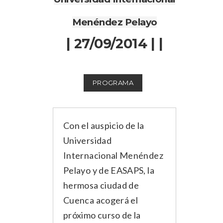
Menéndez Pelayo
| 27/09/2014 | |
PROGRAMA
Con el auspicio de la
Universidad
Internacional Menéndez
Pelayo y de EASAPS, la
hermosa ciudad de
Cuenca acogerá el
próximo curso de la