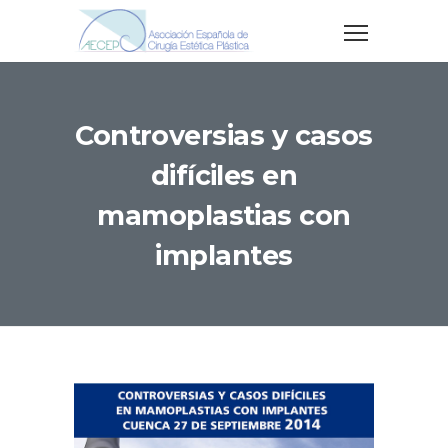
Controversias y casos
difíciles en
mamoplastias con
implantes