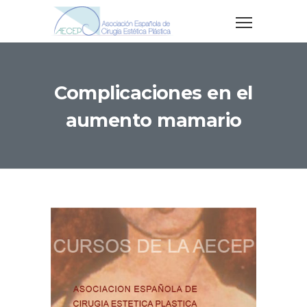
Complicaciones en el
aumento mamario