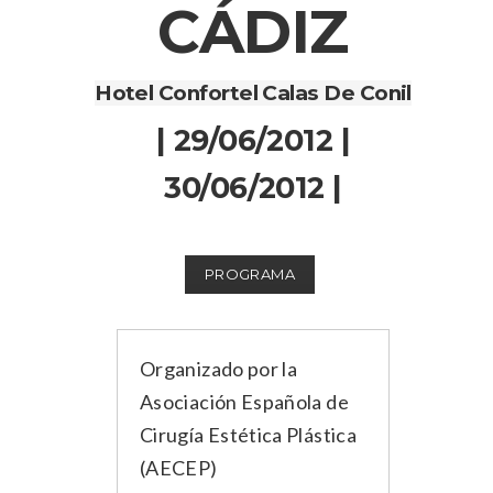
CÁDIZ
Hotel Confortel Calas De Conil
| 29/06/2012 |
30/06/2012 |
PROGRAMA
Organizado por la
Asociación Española de
Cirugía Estética Plástica
(AECEP)