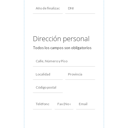
Dirección personal
Todos los campos son obligatorios