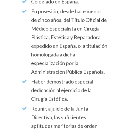
Colegiado en España.
En posesión, desde hace menos
de cinco años, del Título Oficial de
Médico Especialista en Cirugía
Plástica, Estética y Reparadora
expedido en España, o la titulación
homologada a dicha
especialización por la
Administración Pública Española.
Haber demostrado especial
dedicación al ejercicio de la
Cirugía Estética.
Reunir, a juicio de la Junta
Directiva, las suficientes
aptitudes meritorias de orden