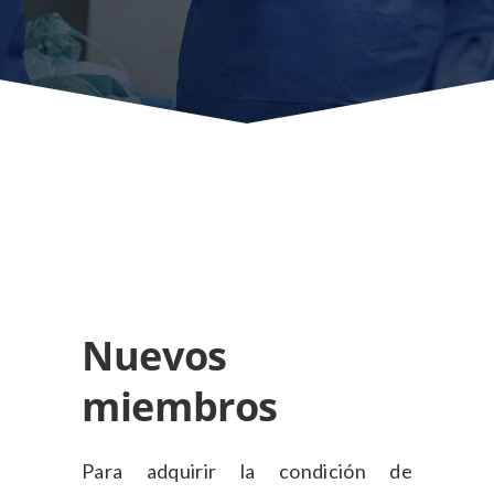
Nuevos
miembros
Para adquirir la condición de