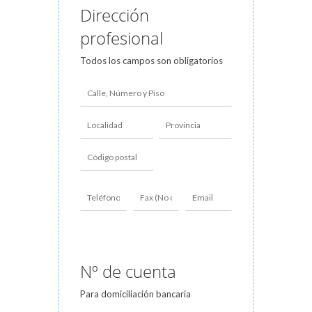
Dirección
profesional
Todos los campos son obligatorios
Nº de cuenta
Para domiciliación bancaria