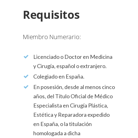
Requisitos
Miembro Numerario:
Licenciado o Doctor en Medicina
y Cirugía, español o extranjero.
Colegiado en España.
En posesión, desde al menos cinco
años, del Título Oficial de Médico
Especialista en Cirugía Plástica,
Estética y Reparadora expedido
en España, o la titulación
homologada a dicha