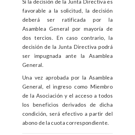
Si la decisión de la Junta Directiva es
favorable a la solicitud, la decisión
deberá ser ratificada por la
Asamblea General por mayoría de
dos tercios. En caso contrario, la
decisión de la Junta Directiva podrá
ser impugnada ante la Asamblea
General.
Una vez aprobada por la Asamblea
General, el ingreso como Miembro
de la Asociación y el acceso a todos
los beneficios derivados de dicha
condición, será efectivo a partir del
abono de la cuota correspondiente.