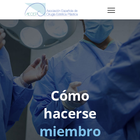
Cómo
hacerse
miembro