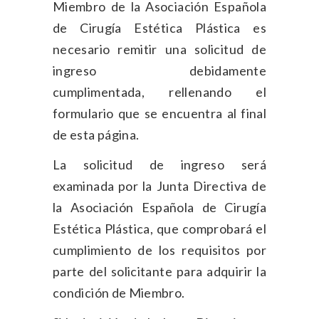
Miembro de la Asociación Española
de Cirugía Estética Plástica es
necesario remitir una solicitud de
ingreso debidamente
cumplimentada, rellenando el
formulario que se encuentra al final
de esta página.
La solicitud de ingreso será
examinada por la Junta Directiva de
la Asociación Española de Cirugía
Estética Plástica, que comprobará el
cumplimiento de los requisitos por
parte del solicitante para adquirir la
condición de Miembro.