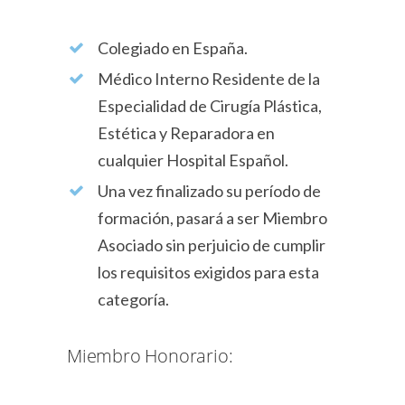
Colegiado en España.
Médico Interno Residente de la
Especialidad de Cirugía Plástica,
Estética y Reparadora en
cualquier Hospital Español.
Una vez finalizado su período de
formación, pasará a ser Miembro
Asociado sin perjuicio de cumplir
los requisitos exigidos para esta
categoría.
Miembro Honorario: