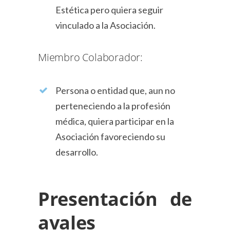
Estética pero quiera seguir
vinculado a la Asociación.
Miembro Colaborador:
Persona o entidad que, aun no
perteneciendo a la profesión
médica, quiera participar en la
Asociación favoreciendo su
desarrollo.
Presentación de
avales