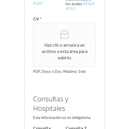
AQUÍ
los avales
DESDE
AQUÍ
CV
*
Haz clic o arrastra un
archivo a esta área para
subirlo.
PDF, Docx o Doc. Máximo 1mb
Consultas y
Hospitales
Esta información no es obligatoria.
Consulta
Consulta 2