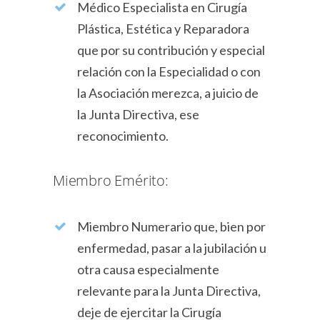
Médico Especialista en Cirugía
Plástica, Estética y Reparadora
que por su contribución y especial
relación con la Especialidad o con
la Asociación merezca, a juicio de
la Junta Directiva, ese
reconocimiento.
Miembro Emérito:
Miembro Numerario que, bien por
enfermedad, pasar a la jubilación u
otra causa especialmente
relevante para la Junta Directiva,
deje de ejercitar la Cirugía