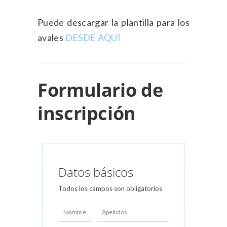
Puede descargar la plantilla para los
avales
DESDE AQUÍ
Formulario de
inscripción
Datos básicos
Todos los campos son obligatorios