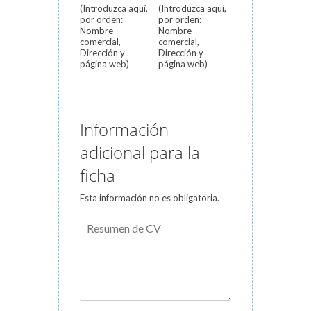
(Introduzca aquí,
(Introduzca aquí,
por orden:
por orden:
Nombre
Nombre
comercial,
comercial,
Dirección y
Dirección y
página web)
página web)
Información
adicional para la
ficha
Esta información no es obligatoria.