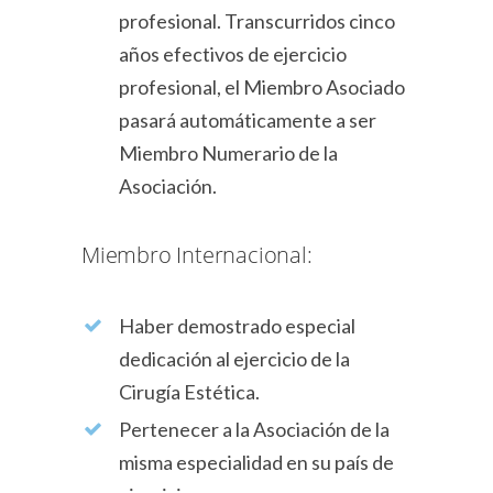
profesional. Transcurridos cinco
años efectivos de ejercicio
profesional, el Miembro Asociado
pasará automáticamente a ser
Miembro Numerario de la
Asociación.
Miembro Internacional:
Haber demostrado especial
dedicación al ejercicio de la
Cirugía Estética.
Pertenecer a la Asociación de la
misma especialidad en su país de