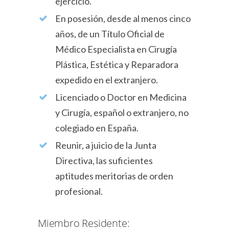
ejercicio.
En posesión, desde al menos cinco
años, de un Título Oficial de
Médico Especialista en Cirugía
Plástica, Estética y Reparadora
expedido en el extranjero.
Licenciado o Doctor en Medicina
y Cirugía, español o extranjero, no
colegiado en España.
Reunir, a juicio de la Junta
Directiva, las suficientes
aptitudes meritorias de orden
profesional.
Miembro Residente: