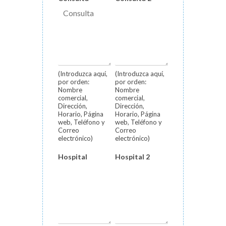
(Introduzca aquí,
(Introduzca aquí,
por orden:
por orden:
Nombre
Nombre
comercial,
comercial,
Dirección,
Dirección,
Horario, Página
Horario, Página
web, Teléfono y
web, Teléfono y
Correo
Correo
electrónico)
electrónico)
Hospital
Hospital 2