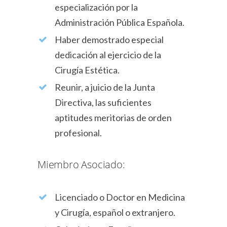
especialización por la
Administración Pública Española.
Haber demostrado especial
dedicación al ejercicio de la
Cirugía Estética.
Reunir, a juicio de la Junta
Directiva, las suficientes
aptitudes meritorias de orden
profesional.
Miembro Asociado:
Licenciado o Doctor en Medicina
y Cirugía, español o extranjero.