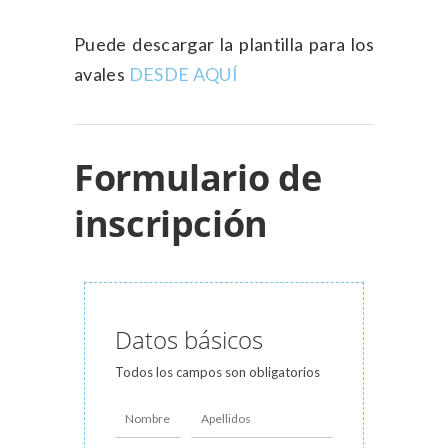
Puede descargar la plantilla para los
avales
DESDE AQUÍ
Formulario de
inscripción
Datos básicos
Todos los campos son obligatorios