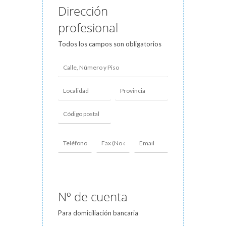
Dirección
profesional
Todos los campos son obligatorios
Nº de cuenta
Para domiciliación bancaria