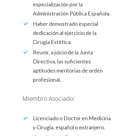
especialización por la
Administración Pública Española.
Haber demostrado especial
dedicación al ejercicio de la
Cirugía Estética.
Reunir, a juicio de la Junta
Directiva, las suficientes
aptitudes meritorias de orden
profesional.
Miembro Asociado:
Licenciado o Doctor en Medicina
y Cirugía, español o extranjero.