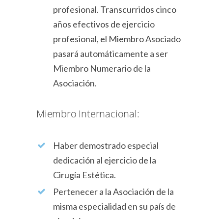
profesional. Transcurridos cinco
años efectivos de ejercicio
profesional, el Miembro Asociado
pasará automáticamente a ser
Miembro Numerario de la
Asociación.
Miembro Internacional:
Haber demostrado especial
dedicación al ejercicio de la
Cirugía Estética.
Pertenecer a la Asociación de la
misma especialidad en su país de