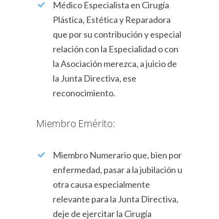
Médico Especialista en Cirugía
Plástica, Estética y Reparadora
que por su contribución y especial
relación con la Especialidad o con
la Asociación merezca, a juicio de
la Junta Directiva, ese
reconocimiento.
Miembro Emérito:
Miembro Numerario que, bien por
enfermedad, pasar a la jubilación u
otra causa especialmente
relevante para la Junta Directiva,
deje de ejercitar la Cirugía