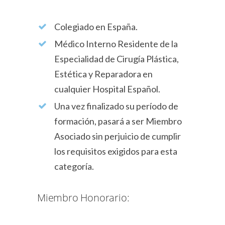
Colegiado en España.
Médico Interno Residente de la
Especialidad de Cirugía Plástica,
Estética y Reparadora en
cualquier Hospital Español.
Una vez finalizado su período de
formación, pasará a ser Miembro
Asociado sin perjuicio de cumplir
los requisitos exigidos para esta
categoría.
Miembro Honorario: