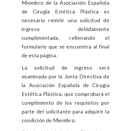
Miembro de la Asociación Española
de Cirugía Estética Plástica es
necesario remitir una solicitud de
ingreso debidamente
cumplimentada, rellenando el
formulario que se encuentra al final
de esta página.
La solicitud de ingreso será
examinada por la Junta Directiva de
la Asociación Española de Cirugía
Estética Plástica, que comprobará el
cumplimiento de los requisitos por
parte del solicitante para adquirir la
condición de Miembro.