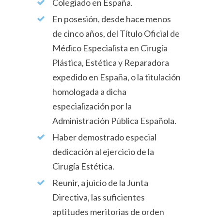
Colegiado en España.
En posesión, desde hace menos
de cinco años, del Título Oficial de
Médico Especialista en Cirugía
Plástica, Estética y Reparadora
expedido en España, o la titulación
homologada a dicha
especialización por la
Administración Pública Española.
Haber demostrado especial
dedicación al ejercicio de la
Cirugía Estética.
Reunir, a juicio de la Junta
Directiva, las suficientes
aptitudes meritorias de orden