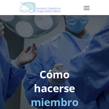
Cómo
hacerse
miembro