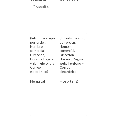
(Introduzca aquí,
(Introduzca aquí,
por orden:
por orden:
Nombre
Nombre
comercial,
comercial,
Dirección,
Dirección,
Horario, Página
Horario, Página
web, Teléfono y
web, Teléfono y
Correo
Correo
electrónico)
electrónico)
Hospital
Hospital 2