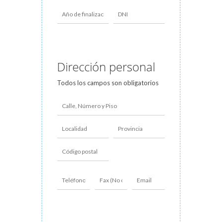
Dirección personal
Todos los campos son obligatorios