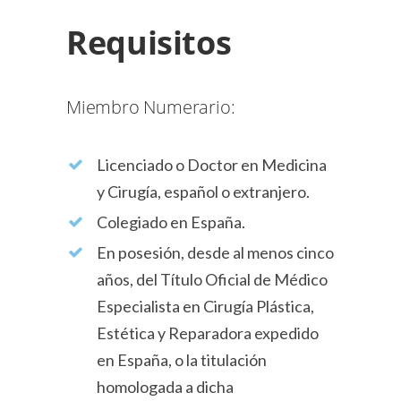
Requisitos
Miembro Numerario:
Licenciado o Doctor en Medicina
y Cirugía, español o extranjero.
Colegiado en España.
En posesión, desde al menos cinco
años, del Título Oficial de Médico
Especialista en Cirugía Plástica,
Estética y Reparadora expedido
en España, o la titulación
homologada a dicha