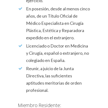
ejercicio.
En posesión, desde al menos cinco
años, de un Título Oficial de
Médico Especialista en Cirugía
Plástica, Estética y Reparadora
expedido en el extranjero.
Licenciado o Doctor en Medicina
y Cirugía, español o extranjero, no
colegiado en España.
Reunir, a juicio de la Junta
Directiva, las suficientes
aptitudes meritorias de orden
profesional.
Miembro Residente: