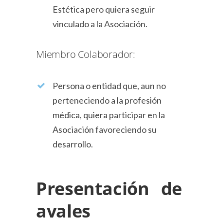
Estética pero quiera seguir
vinculado a la Asociación.
Miembro Colaborador:
Persona o entidad que, aun no
perteneciendo a la profesión
médica, quiera participar en la
Asociación favoreciendo su
desarrollo.
Presentación de
avales