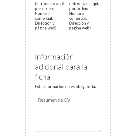
(Introduzca aquí,
(Introduzca aquí,
por orden:
por orden:
Nombre
Nombre
comercial,
comercial,
Dirección y
Dirección y
página web)
página web)
Información
adicional para la
ficha
Esta información no es obligatoria.