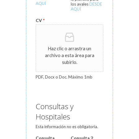
AQUÍ
los avales
DESDE
AQUÍ
CV
*
Haz clic o arrastra un
archivo a esta área para
subirlo.
PDF, Docx o Doc. Máximo 1mb
Consultas y
Hospitales
Esta información no es obligatoria.
Consulta
Consulta 2