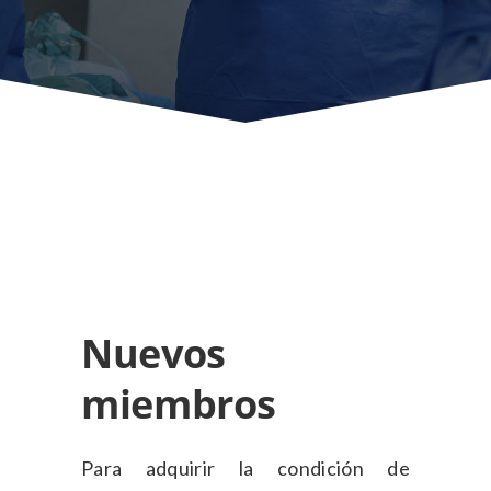
Nuevos
miembros
Para adquirir la condición de