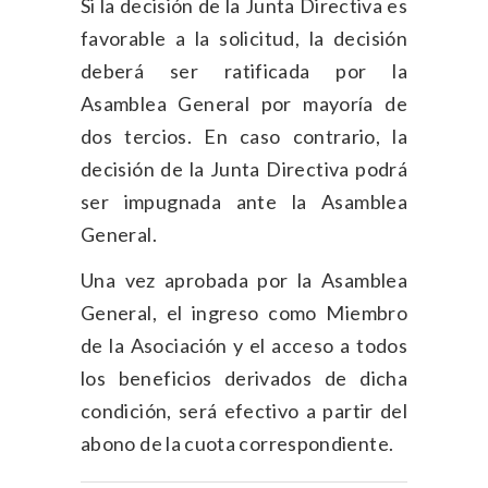
Si la decisión de la Junta Directiva es
favorable a la solicitud, la decisión
deberá ser ratificada por la
Asamblea General por mayoría de
dos tercios. En caso contrario, la
decisión de la Junta Directiva podrá
ser impugnada ante la Asamblea
General.
Una vez aprobada por la Asamblea
General, el ingreso como Miembro
de la Asociación y el acceso a todos
los beneficios derivados de dicha
condición, será efectivo a partir del
abono de la cuota correspondiente.