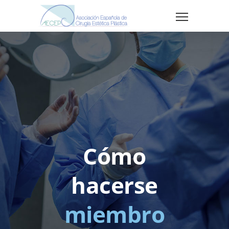
Cómo
hacerse
miembro