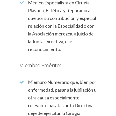
Médico Especialista en Cirugía
Plástica, Estética y Reparadora
que por su contribución y especial
relación con la Especialidad o con
la Asociación merezca, a juicio de
la Junta Directiva, ese
reconocimiento.
Miembro Emérito:
Miembro Numerario que, bien por
enfermedad, pasar a la jubilación u
otra causa especialmente
relevante para la Junta Directiva,
deje de ejercitar la Cirugía