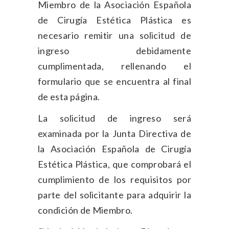
Miembro de la Asociación Española
de Cirugía Estética Plástica es
necesario remitir una solicitud de
ingreso debidamente
cumplimentada, rellenando el
formulario que se encuentra al final
de esta página.
La solicitud de ingreso será
examinada por la Junta Directiva de
la Asociación Española de Cirugía
Estética Plástica, que comprobará el
cumplimiento de los requisitos por
parte del solicitante para adquirir la
condición de Miembro.