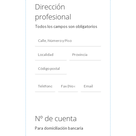
Dirección
profesional
Todos los campos son obligatorios
Nº de cuenta
Para domiciliación bancaria