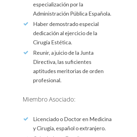
especialización por la
Administración Pública Española.
Haber demostrado especial
dedicación al ejercicio de la
Cirugía Estética.
Reunir, a juicio de la Junta
Directiva, las suficientes
aptitudes meritorias de orden
profesional.
Miembro Asociado:
Licenciado o Doctor en Medicina
y Cirugía, español o extranjero.