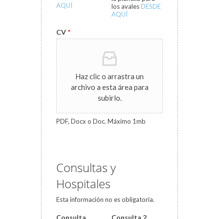
AQUÍ
los avales
DESDE
AQUÍ
CV
*
Haz clic o arrastra un
archivo a esta área para
subirlo.
PDF, Docx o Doc. Máximo 1mb
Consultas y
Hospitales
Esta información no es obligatoria.
Consulta
Consulta 2