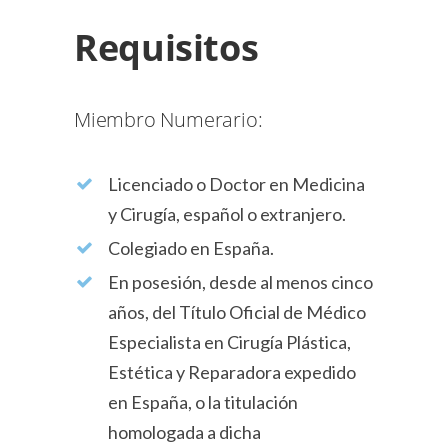
Requisitos
Miembro Numerario:
Licenciado o Doctor en Medicina
y Cirugía, español o extranjero.
Colegiado en España.
En posesión, desde al menos cinco
años, del Título Oficial de Médico
Especialista en Cirugía Plástica,
Estética y Reparadora expedido
en España, o la titulación
homologada a dicha