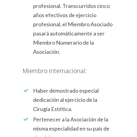
profesional. Transcurridos cinco
años efectivos de ejercicio
profesional, el Miembro Asociado
pasará automáticamente a ser
Miembro Numerario de la
Asociación.
Miembro Internacional:
Haber demostrado especial
dedicación al ejercicio de la
Cirugía Estética.
Pertenecer a la Asociación de la
misma especialidad en su país de