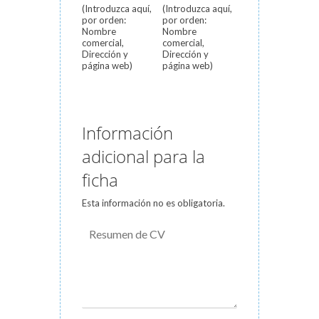
(Introduzca aquí,
(Introduzca aquí,
por orden:
por orden:
Nombre
Nombre
comercial,
comercial,
Dirección y
Dirección y
página web)
página web)
Información
adicional para la
ficha
Esta información no es obligatoria.