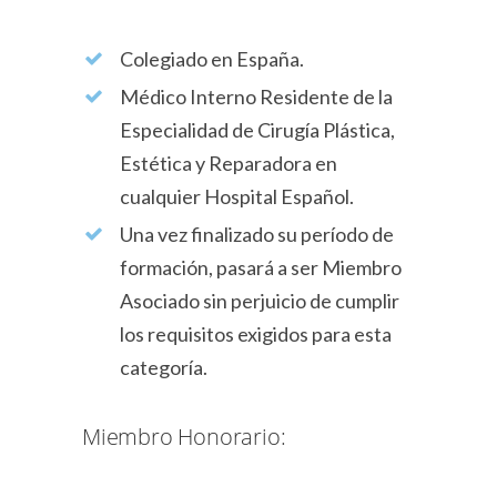
Colegiado en España.
Médico Interno Residente de la
Especialidad de Cirugía Plástica,
Estética y Reparadora en
cualquier Hospital Español.
Una vez finalizado su período de
formación, pasará a ser Miembro
Asociado sin perjuicio de cumplir
los requisitos exigidos para esta
categoría.
Miembro Honorario: