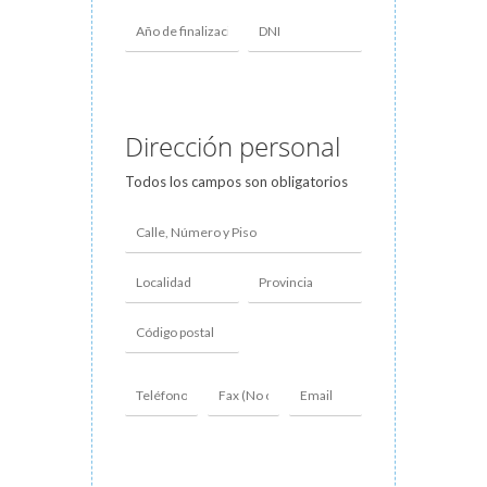
Dirección personal
Todos los campos son obligatorios