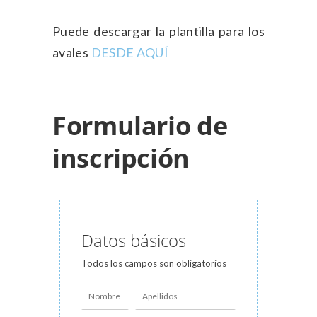
Puede descargar la plantilla para los
avales
DESDE AQUÍ
Formulario de
inscripción
Datos básicos
Todos los campos son obligatorios