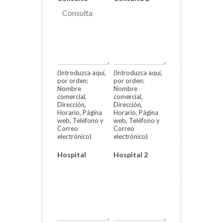
(Introduzca aquí,
(Introduzca aquí,
por orden:
por orden:
Nombre
Nombre
comercial,
comercial,
Dirección,
Dirección,
Horario, Página
Horario, Página
web, Teléfono y
web, Teléfono y
Correo
Correo
electrónico)
electrónico)
Hospital
Hospital 2