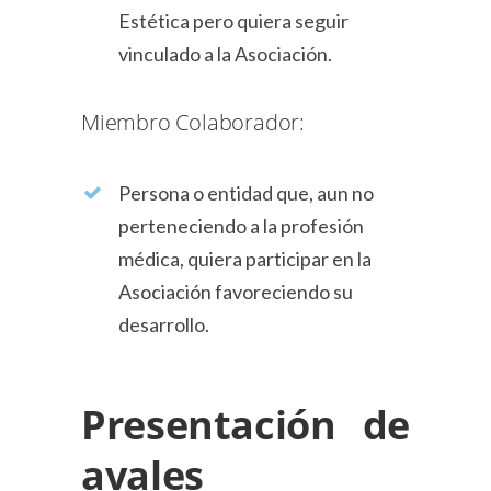
Estética pero quiera seguir
vinculado a la Asociación.
Miembro Colaborador:
Persona o entidad que, aun no
perteneciendo a la profesión
médica, quiera participar en la
Asociación favoreciendo su
desarrollo.
Presentación de
avales