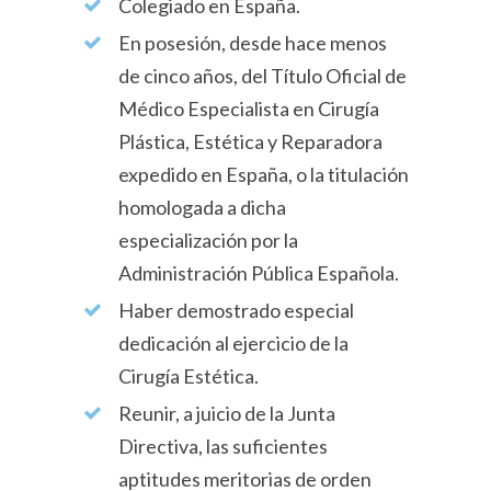
Colegiado en España.
En posesión, desde hace menos
de cinco años, del Título Oficial de
Médico Especialista en Cirugía
Plástica, Estética y Reparadora
expedido en España, o la titulación
homologada a dicha
especialización por la
Administración Pública Española.
Haber demostrado especial
dedicación al ejercicio de la
Cirugía Estética.
Reunir, a juicio de la Junta
Directiva, las suficientes
aptitudes meritorias de orden