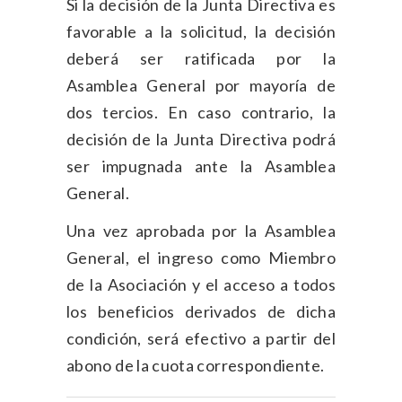
Si la decisión de la Junta Directiva es
favorable a la solicitud, la decisión
deberá ser ratificada por la
Asamblea General por mayoría de
dos tercios. En caso contrario, la
decisión de la Junta Directiva podrá
ser impugnada ante la Asamblea
General.
Una vez aprobada por la Asamblea
General, el ingreso como Miembro
de la Asociación y el acceso a todos
los beneficios derivados de dicha
condición, será efectivo a partir del
abono de la cuota correspondiente.