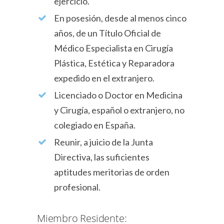
ejercicio.
En posesión, desde al menos cinco
años, de un Título Oficial de
Médico Especialista en Cirugía
Plástica, Estética y Reparadora
expedido en el extranjero.
Licenciado o Doctor en Medicina
y Cirugía, español o extranjero, no
colegiado en España.
Reunir, a juicio de la Junta
Directiva, las suficientes
aptitudes meritorias de orden
profesional.
Miembro Residente: