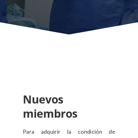
Nuevos
miembros
Para adquirir la condición de