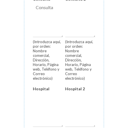
(Introduzca aquí,
(Introduzca aquí,
por orden:
por orden:
Nombre
Nombre
comercial,
comercial,
Dirección,
Dirección,
Horario, Página
Horario, Página
web, Teléfono y
web, Teléfono y
Correo
Correo
electrónico)
electrónico)
Hospital
Hospital 2