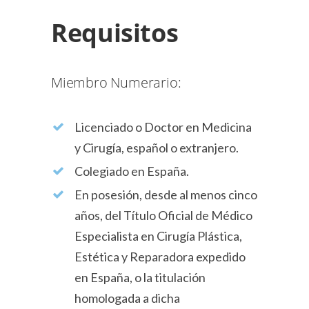
Requisitos
Miembro Numerario:
Licenciado o Doctor en Medicina
y Cirugía, español o extranjero.
Colegiado en España.
En posesión, desde al menos cinco
años, del Título Oficial de Médico
Especialista en Cirugía Plástica,
Estética y Reparadora expedido
en España, o la titulación
homologada a dicha