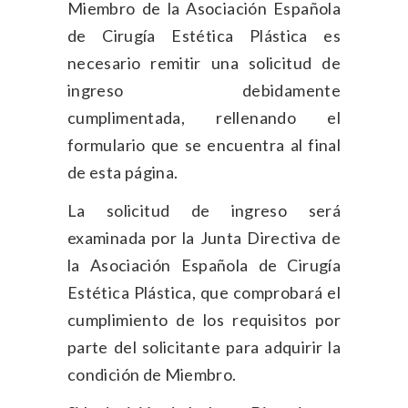
Miembro de la Asociación Española
de Cirugía Estética Plástica es
necesario remitir una solicitud de
ingreso debidamente
cumplimentada, rellenando el
formulario que se encuentra al final
de esta página.
La solicitud de ingreso será
examinada por la Junta Directiva de
la Asociación Española de Cirugía
Estética Plástica, que comprobará el
cumplimiento de los requisitos por
parte del solicitante para adquirir la
condición de Miembro.