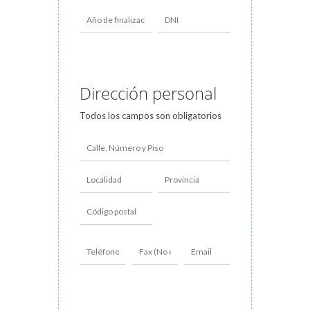
Dirección personal
Todos los campos son obligatorios