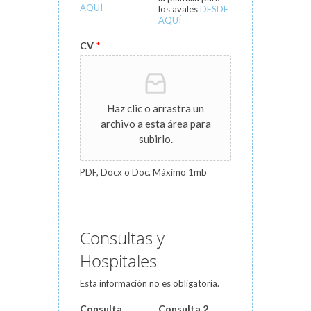
AQUÍ
los avales
DESDE
AQUÍ
CV
*
Haz clic o arrastra un
archivo a esta área para
subirlo.
PDF, Docx o Doc. Máximo 1mb
Consultas y
Hospitales
Esta información no es obligatoria.
Consulta
Consulta 2