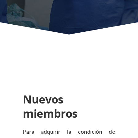
Nuevos
miembros
Para adquirir la condición de