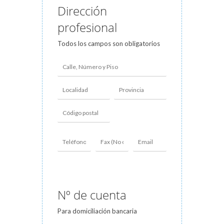
Dirección
profesional
Todos los campos son obligatorios
Nº de cuenta
Para domiciliación bancaria