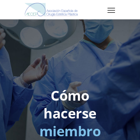
Cómo
hacerse
miembro