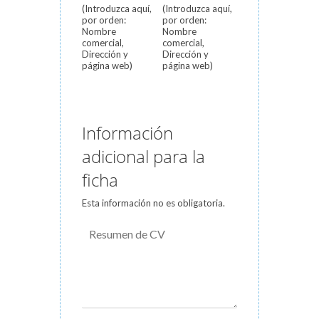
(Introduzca aquí,
(Introduzca aquí,
por orden:
por orden:
Nombre
Nombre
comercial,
comercial,
Dirección y
Dirección y
página web)
página web)
Información
adicional para la
ficha
Esta información no es obligatoria.