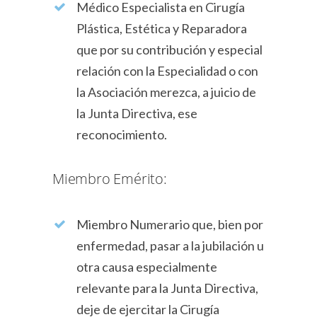
Médico Especialista en Cirugía
Plástica, Estética y Reparadora
que por su contribución y especial
relación con la Especialidad o con
la Asociación merezca, a juicio de
la Junta Directiva, ese
reconocimiento.
Miembro Emérito:
Miembro Numerario que, bien por
enfermedad, pasar a la jubilación u
otra causa especialmente
relevante para la Junta Directiva,
deje de ejercitar la Cirugía