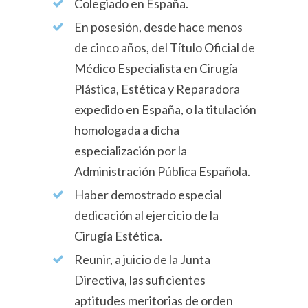
Colegiado en España.
En posesión, desde hace menos
de cinco años, del Título Oficial de
Médico Especialista en Cirugía
Plástica, Estética y Reparadora
expedido en España, o la titulación
homologada a dicha
especialización por la
Administración Pública Española.
Haber demostrado especial
dedicación al ejercicio de la
Cirugía Estética.
Reunir, a juicio de la Junta
Directiva, las suficientes
aptitudes meritorias de orden