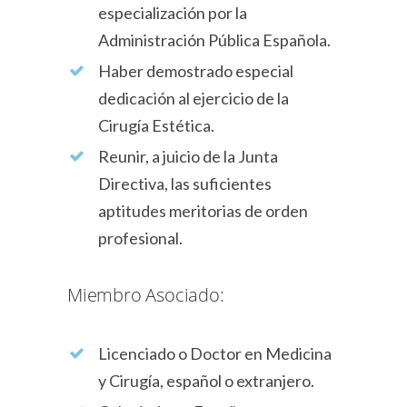
especialización por la
Administración Pública Española.
Haber demostrado especial
dedicación al ejercicio de la
Cirugía Estética.
Reunir, a juicio de la Junta
Directiva, las suficientes
aptitudes meritorias de orden
profesional.
Miembro Asociado:
Licenciado o Doctor en Medicina
y Cirugía, español o extranjero.