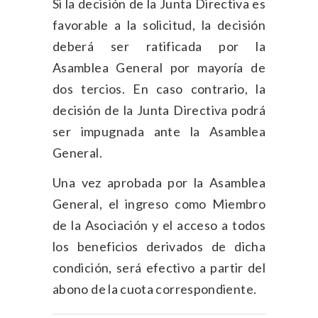
Si la decisión de la Junta Directiva es
favorable a la solicitud, la decisión
deberá ser ratificada por la
Asamblea General por mayoría de
dos tercios. En caso contrario, la
decisión de la Junta Directiva podrá
ser impugnada ante la Asamblea
General.
Una vez aprobada por la Asamblea
General, el ingreso como Miembro
de la Asociación y el acceso a todos
los beneficios derivados de dicha
condición, será efectivo a partir del
abono de la cuota correspondiente.