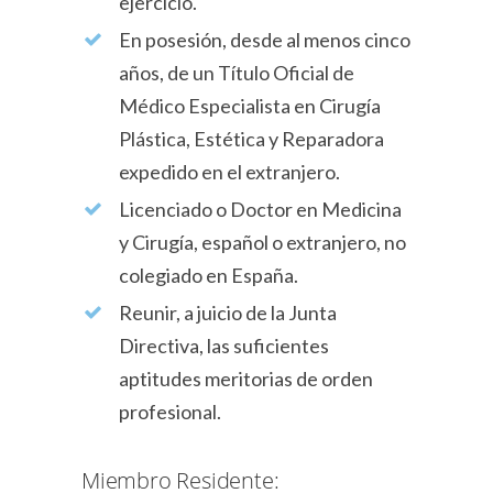
ejercicio.
En posesión, desde al menos cinco
años, de un Título Oficial de
Médico Especialista en Cirugía
Plástica, Estética y Reparadora
expedido en el extranjero.
Licenciado o Doctor en Medicina
y Cirugía, español o extranjero, no
colegiado en España.
Reunir, a juicio de la Junta
Directiva, las suficientes
aptitudes meritorias de orden
profesional.
Miembro Residente: