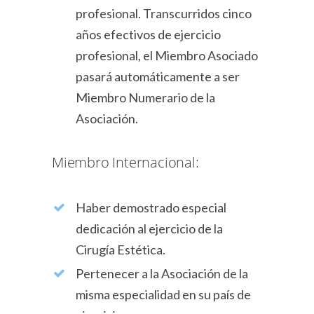
profesional. Transcurridos cinco
años efectivos de ejercicio
profesional, el Miembro Asociado
pasará automáticamente a ser
Miembro Numerario de la
Asociación.
Miembro Internacional:
Haber demostrado especial
dedicación al ejercicio de la
Cirugía Estética.
Pertenecer a la Asociación de la
misma especialidad en su país de