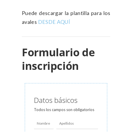
Puede descargar la plantilla para los
avales
DESDE AQUÍ
Formulario de
inscripción
Datos básicos
Todos los campos son obligatorios