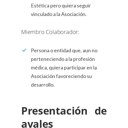
Estética pero quiera seguir
vinculado a la Asociación.
Miembro Colaborador:
Persona o entidad que, aun no
perteneciendo a la profesión
médica, quiera participar en la
Asociación favoreciendo su
desarrollo.
Presentación de
avales