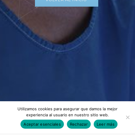
Utilizamos cookies para asegurar que damos la mejor
experiencia al usuario en nuestro sitio web.
Aceptar esenciales
Rechazar
Leer más