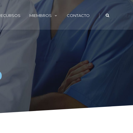
|
 RECURSOS
MIEMBROS
CONTACTO
o