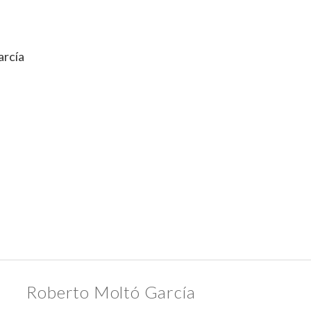
arcía
Roberto Moltó García