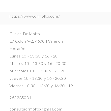
https://www.drmolto.com/
Clínica Dr Moltó
C/ Colón 9-2, 46004 Valencia
Horario:
Lunes 10 - 13:30 y 16 - 20
Martes 10 - 13:30 y 16 - 20:30
Miércoles 10 - 13:30 y 16 - 20
Jueves 10 - 13:30 y 16 - 20:30
Viernes 10:30 - 13:30 y 16:30 - 19
963285081
consultadrmolto@gmail.com