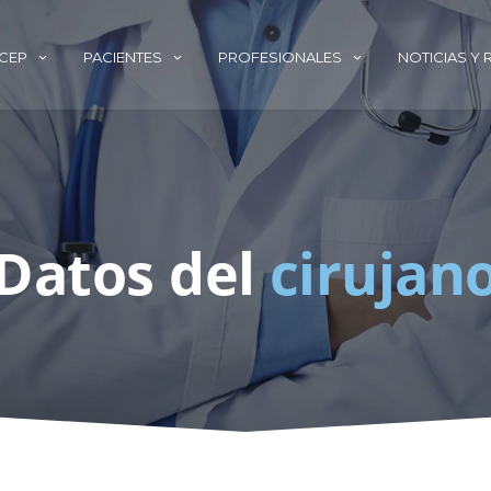
ECEP
PACIENTES
PROFESIONALES
NOTICIAS Y
Datos del
cirujan