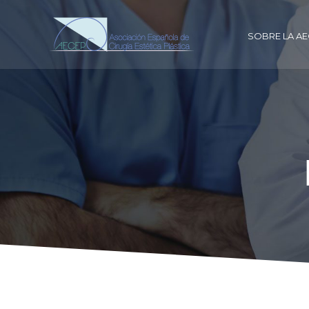
SOBRE LA A