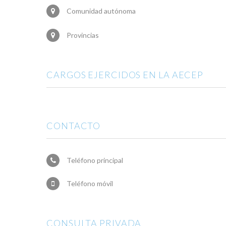
Comunidad autónoma
Provincias
CARGOS EJERCIDOS EN LA AECEP
CONTACTO
Teléfono principal
Teléfono móvil
CONSULTA PRIVADA