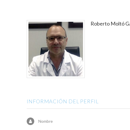
Roberto Moltó G
INFORMACIÓN DEL PERFIL
Nombre