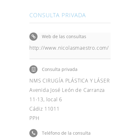
CONSULTA PRIVADA
Web de las consultas
http://www.nicolasmaestro.com/
Consulta privada
NMS CIRUGÍA PLÁSTICA Y LÁSER
Avenida José León de Carranza
11-13, local 6
Cádiz 11011
PPH
Teléfono de la consulta