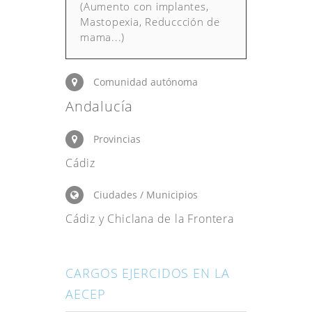
(Aumento con implantes,
Mastopexia, Reduccción de
mama...)
Comunidad autónoma
Andalucía
Provincias
Cádiz
Ciudades / Municipios
Cádiz y Chiclana de la Frontera
CARGOS EJERCIDOS EN LA
AECEP