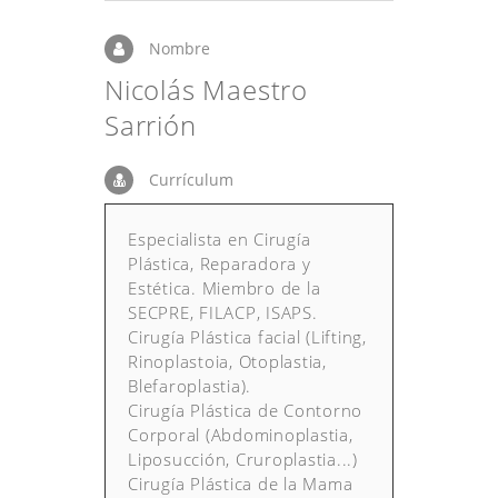
Nombre
Nicolás Maestro
Sarrión
Currículum
Especialista en Cirugía
Plástica, Reparadora y
Estética. Miembro de la
SECPRE, FILACP, ISAPS.
Cirugía Plástica facial (Lifting,
Rinoplastoia, Otoplastia,
Blefaroplastia).
Cirugía Plástica de Contorno
Corporal (Abdominoplastia,
Liposucción, Cruroplastia...)
Cirugía Plástica de la Mama