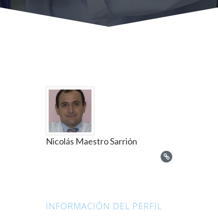
Nicolás Maestro Sarrión
INFORMACIÓN DEL PERFIL