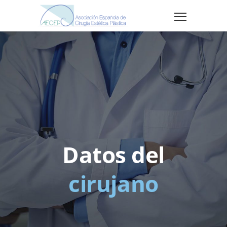
Datos del
cirujano