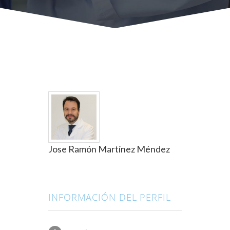
Jose Ramón Martínez Méndez
INFORMACIÓN DEL PERFIL