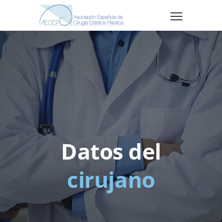
Datos del
cirujano