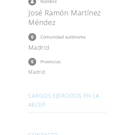
Nombre
José Ramón Martínez
Méndez
Comunidad autónoma
Madrid
Provincias
Madrid
CARGOS EJERCIDOS EN LA
AECEP