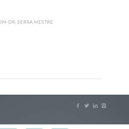
NOM-DR. SERRA MESTRE