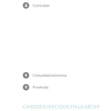
Currículum
Comunidad autónoma
Provincias
CARGOS EJERCIDOS EN LA AECEP