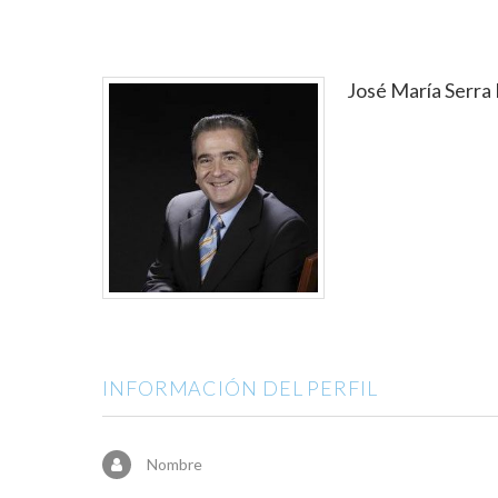
José María Serra
INFORMACIÓN DEL PERFIL
Nombre