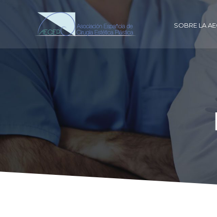
SOBRE LA A