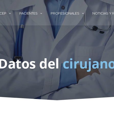
ECEP
PACIENTES
PROFESIONALES
NOTICIAS Y
Datos del
cirujan