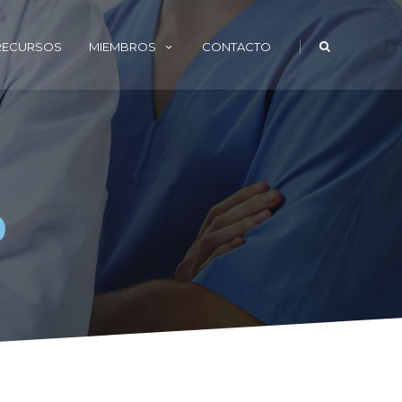
|
 RECURSOS
MIEMBROS
CONTACTO
o