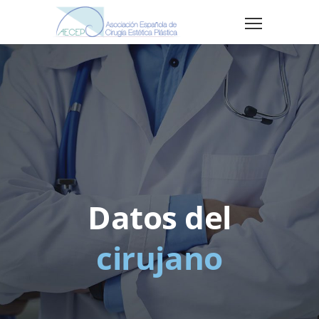
Datos del
cirujano