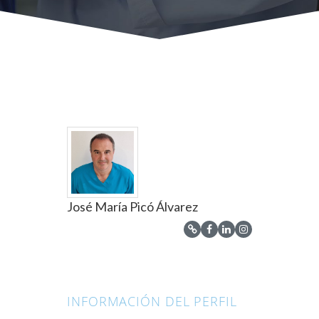
José María Picó Álvarez
INFORMACIÓN DEL PERFIL