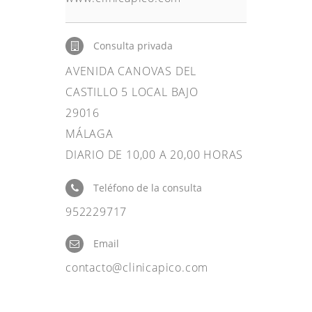
Consulta privada
AVENIDA CANOVAS DEL
CASTILLO 5 LOCAL BAJO
29016
MÁLAGA
DIARIO DE 10,00 A 20,00 HORAS
Teléfono de la consulta
952229717
Email
contacto@clinicapico.com