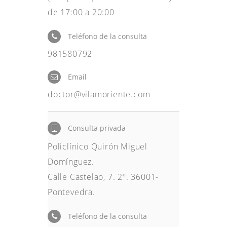
de 17:00 a 20:00
Teléfono de la consulta
981580792
Email
doctor@vilamoriente.com
Consulta privada
Policlínico Quirón Miguel
Domínguez.
Calle Castelao, 7. 2º. 36001-
Pontevedra.
Teléfono de la consulta