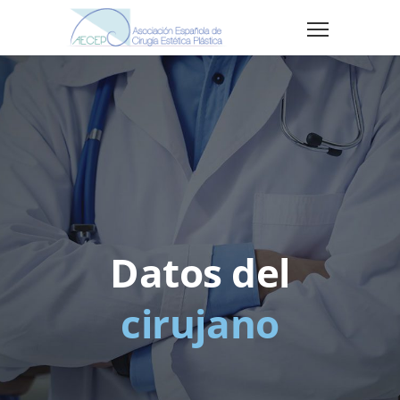
Datos del
cirujano