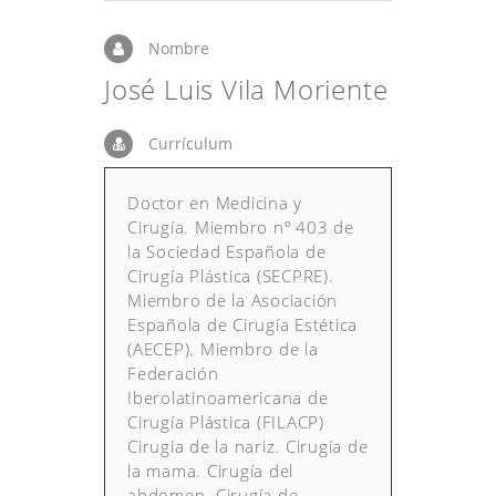
Nombre
José Luis Vila Moriente
Currículum
Doctor en Medicina y
Cirugía. Miembro nº 403 de
la Sociedad Española de
Cirugía Plástica (SECPRE).
Miembro de la Asociación
Española de Cirugía Estética
(AECEP). Miembro de la
Federación
Iberolatinoamericana de
Cirugía Plástica (FILACP)
Cirugía de la nariz. Cirugía de
la mama. Cirugía del
abdomen. Cirugía de