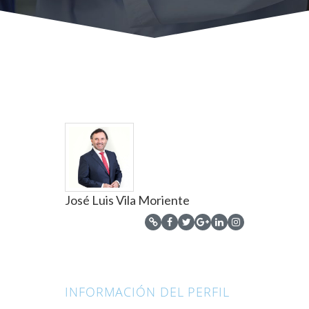
José Luis Vila Moriente
INFORMACIÓN DEL PERFIL