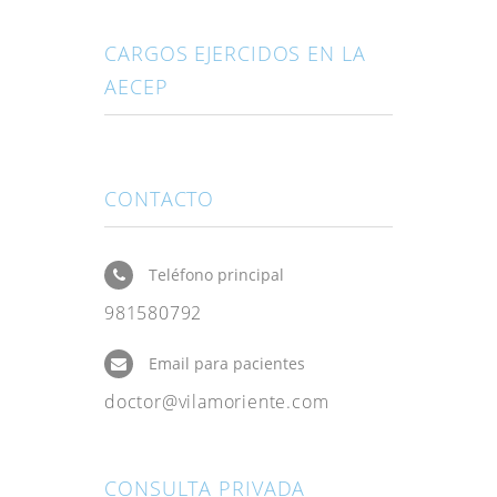
CARGOS EJERCIDOS EN LA
AECEP
CONTACTO
Teléfono principal
981580792
Email para pacientes
doctor@vilamoriente.com
CONSULTA PRIVADA