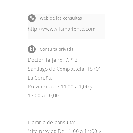
Web de las consultas
http://www.vilamoriente.com
Consulta privada
Doctor Teijeiro, 7. º B.
Santiago de Compostela. 15701-
La Coruña.
Previa cita de 11,00 a 1,00 y
17,00 a 20,00.
Horario de consulta:
(cita previa): De 11:00 a 14:00 y