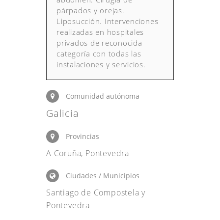
párpados y orejas.
Liposucción. Intervenciones
realizadas en hospitales
privados de reconocida
categoría con todas las
instalaciones y servicios.
Comunidad autónoma
Galicia
Provincias
A Coruña, Pontevedra
Ciudades / Municipios
Santiago de Compostela y
Pontevedra