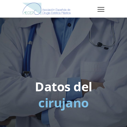
Datos del
cirujano