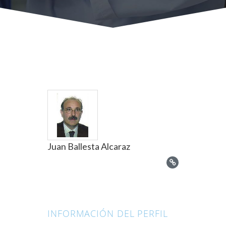
Juan Ballesta Alcaraz
INFORMACIÓN DEL PERFIL