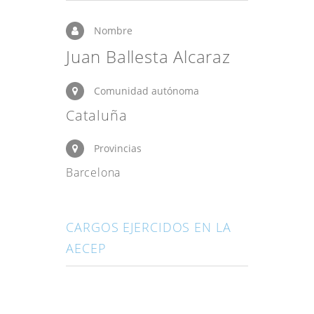
Nombre
Juan Ballesta Alcaraz
Comunidad autónoma
Cataluña
Provincias
Barcelona
CARGOS EJERCIDOS EN LA
AECEP