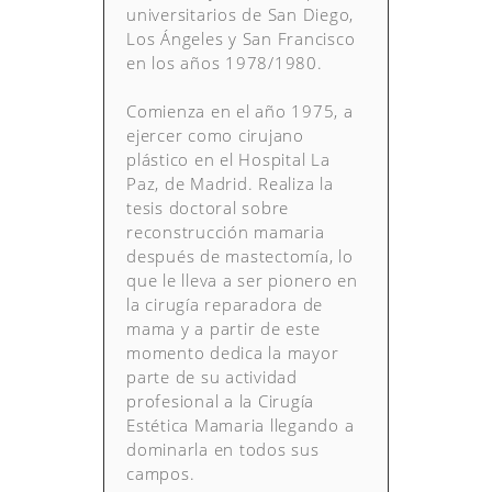
universitarios de San Diego,
Los Ángeles y San Francisco
en los años 1978/1980.
Comienza en el año 1975, a
ejercer como cirujano
plástico en el Hospital La
Paz, de Madrid. Realiza la
tesis doctoral sobre
reconstrucción mamaria
después de mastectomía, lo
que le lleva a ser pionero en
la cirugía reparadora de
mama y a partir de este
momento dedica la mayor
parte de su actividad
profesional a la Cirugía
Estética Mamaria llegando a
dominarla en todos sus
campos.