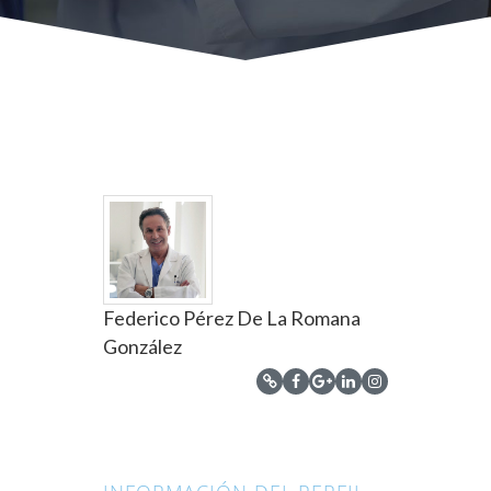
Federico Pérez De La Romana
González