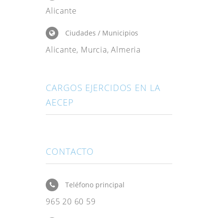
Alicante
Ciudades / Municipios
Alicante, Murcia, Almeria
CARGOS EJERCIDOS EN LA
AECEP
CONTACTO
Teléfono principal
965 20 60 59