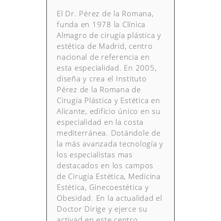
El Dr. Pérez de la Romana,
funda en 1978 la Clínica
Almagro de cirugía plástica y
estética de Madrid, centro
nacional de referencia en
esta especialidad. En 2005,
diseña y crea el Instituto
Pérez de la Romana de
Cirugía Plástica y Estética en
Alicante, edificio único en su
especialidad en la costa
mediterránea. Dotándole de
la más avanzada tecnología y
los especialistas mas
destacados en los campos
de Cirugía Estética, Medicina
Estética, Ginecoestética y
Obesidad. En la actualidad el
Doctor Dirige y ejerce su
activad en este centro.