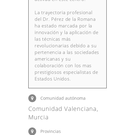
La trayectoria profesional
del Dr. Pérez de la Romana
ha estado marcada por la
innovación y la aplicación de
las técnicas más
revolucionarias debido a su
pertenencia a las sociedades
americanas y su
colaboración con los mas
prestigiosos especialistas de
Estados Unidos.
Comunidad autónoma
Comunidad Valenciana,
Murcia
Provincias