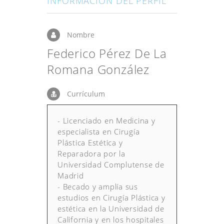
INFORMACIÓN DEL PERFIL
Nombre
Federico Pérez De La
Romana González
Currículum
- Licenciado en Medicina y
especialista en Cirugía
Plástica Estética y
Reparadora por la
Universidad Complutense de
Madrid
- Becado y amplía sus
estudios en Cirugía Plástica y
estética en la Universidad de
California y en los hospitales