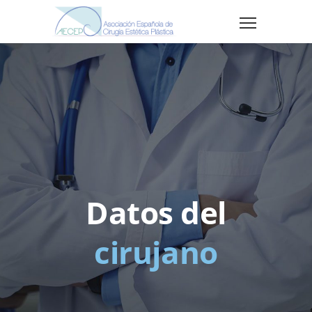
Datos del
cirujano