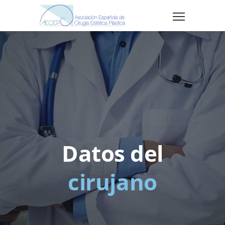
Datos del
cirujano