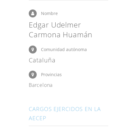
Nombre
Edgar Udelmer
Carmona Huamán
Comunidad autónoma
Cataluña
Provincias
Barcelona
CARGOS EJERCIDOS EN LA
AECEP