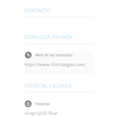
CONTACTO
CONSULTA PRIVADA
Web de las consultas
https://www.clinicaegos.com/
HOSPITAL / CLÍNICA
Hospital
Hospital El Pilar