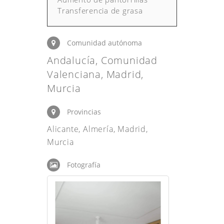
Transferencia de grasa
Comunidad autónoma
Andalucía, Comunidad
Valenciana, Madrid,
Murcia
Provincias
Alicante, Almería, Madrid,
Murcia
Fotografía