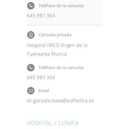
Teléfono de la consulta
645 987 364
Consulta privada
Hospital IMED Virgen de la
Fuensanta Murcia
Teléfono de la consulta
645 987 364
Email
dr.gonzalezsosa@esthetica.es
HOSPITAL / CLÍNICA