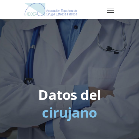
Datos del
cirujano