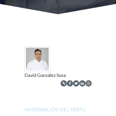
David González Sosa
INFORMACIÓN DEL PERFIL