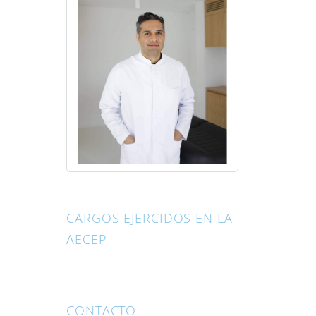
CARGOS EJERCIDOS EN LA
AECEP
CONTACTO