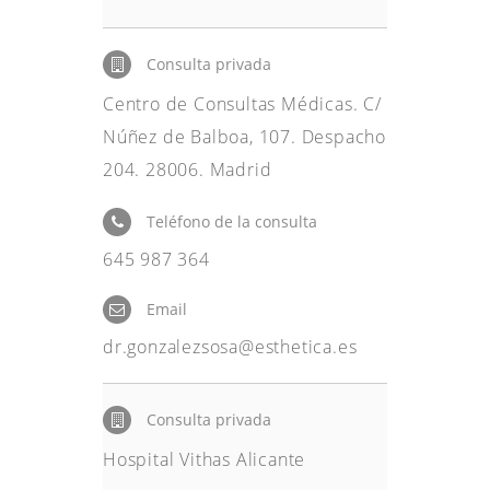
Consulta privada
Centro de Consultas Médicas. C/
Núñez de Balboa, 107. Despacho
204. 28006. Madrid
Teléfono de la consulta
645 987 364
Email
dr.gonzalezsosa@esthetica.es
Consulta privada
Hospital Vithas Alicante