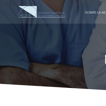
SOBRE LA A