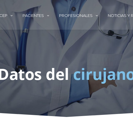
ECEP
PACIENTES
PROFESIONALES
NOTICIAS Y
Datos del
cirujan