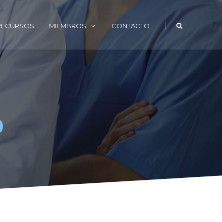
|
 RECURSOS
MIEMBROS
CONTACTO
o