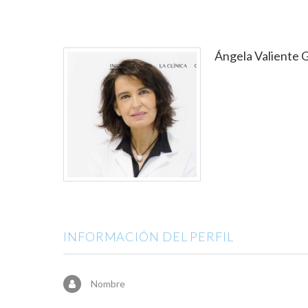
Ángela Valiente 
INFORMACIÓN DEL PERFIL
Nombre