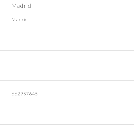
Madrid
Madrid
662957645