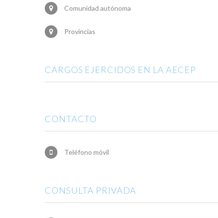
Comunidad autónoma
Provincias
CARGOS EJERCIDOS EN LA AECEP
CONTACTO
Teléfono móvil
CONSULTA PRIVADA