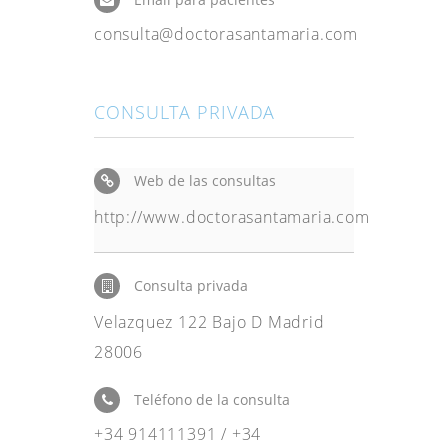
consulta@doctorasantamaria.com
CONSULTA PRIVADA
Web de las consultas
http://www.doctorasantamaria.com
Consulta privada
Velazquez 122 Bajo D Madrid
28006
Teléfono de la consulta
+34 914111391 / +34