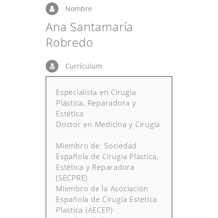
Nombre
Ana Santamaría
Robredo
Currículum
Especialista en Cirugía
Plástica, Reparadora y
Estética
Doctor en Medicina y Cirugía
Miembro de: Sociedad
Española de Cirugía Plástica,
Estética y Reparadora
(SECPRE)
Miembro de la Asociación
Española de Cirugía Estetica
Plastica (AECEP)