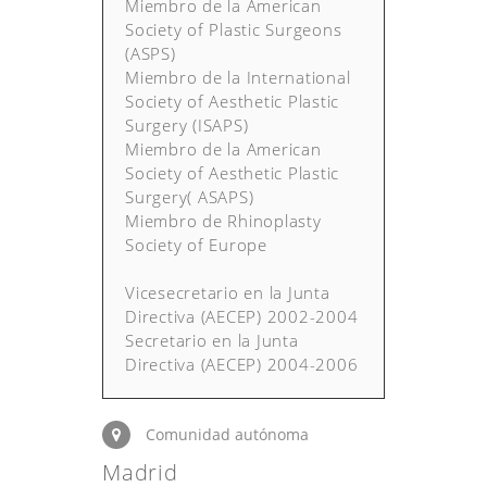
Miembro de la American
Society of Plastic Surgeons
(ASPS)
Miembro de la International
Society of Aesthetic Plastic
Surgery (ISAPS)
Miembro de la American
Society of Aesthetic Plastic
Surgery( ASAPS)
Miembro de Rhinoplasty
Society of Europe
Vicesecretario en la Junta
Directiva (AECEP) 2002-2004
Secretario en la Junta
Directiva (AECEP) 2004-2006
Comunidad autónoma
Madrid