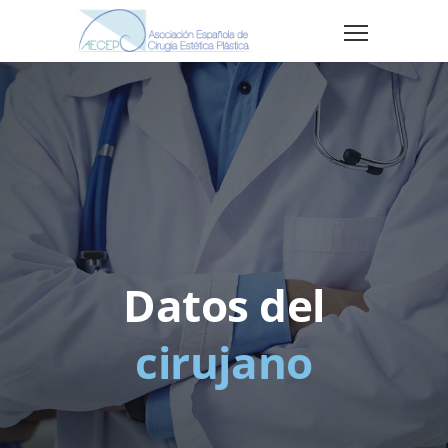
Datos del
cirujano