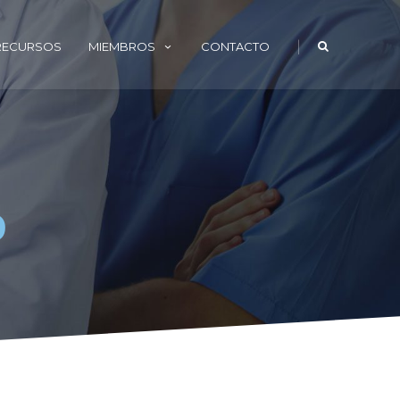
|
 RECURSOS
MIEMBROS
CONTACTO
o