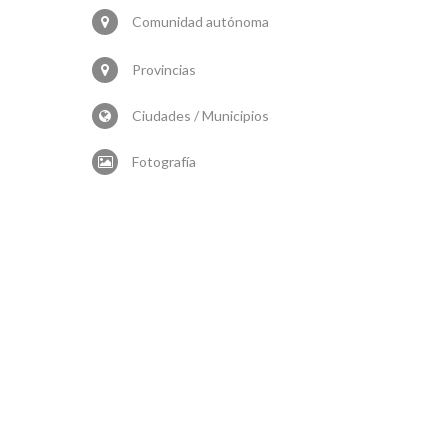
Comunidad autónoma
Provincias
Ciudades / Municipios
Fotografía