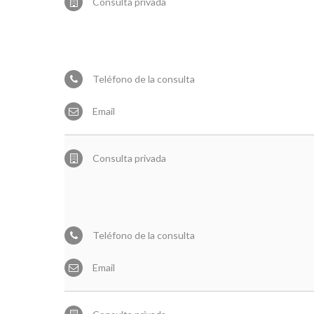
Consulta privada
Teléfono de la consulta
Email
Consulta privada
Teléfono de la consulta
Email