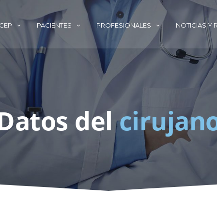
ECEP
PACIENTES
PROFESIONALES
NOTICIAS Y
Datos del
cirujan