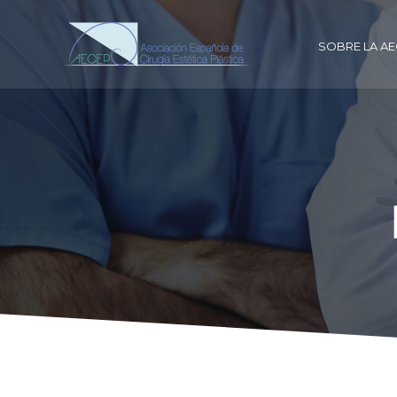
SOBRE LA A