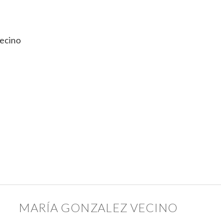
ecino
MARÍA GONZALEZ VECINO