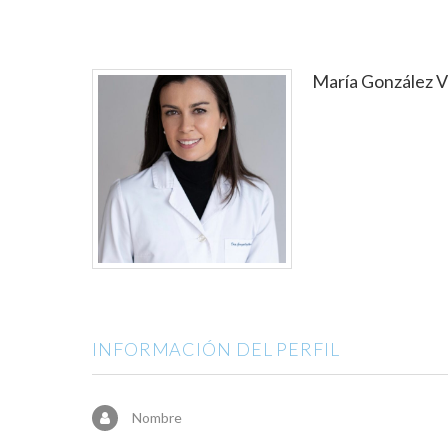
María González V
INFORMACIÓN DEL PERFIL
Nombre