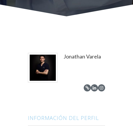
Jonathan Varela
INFORMACIÓN DEL PERFIL