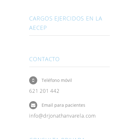
CARGOS EJERCIDOS EN LA
AECEP
CONTACTO
Teléfono móvil
621 201 442
Email para pacientes
info@drjonathanvarela.com