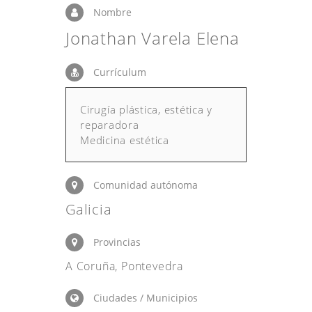
Nombre
Jonathan Varela Elena
Currículum
Cirugía plástica, estética y
reparadora
Medicina estética
Comunidad autónoma
Galicia
Provincias
A Coruña, Pontevedra
Ciudades / Municipios