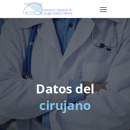
Datos del
cirujano