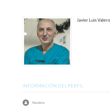
Javier Luis Valero
INFORMACIÓN DEL PERFIL
Nombre