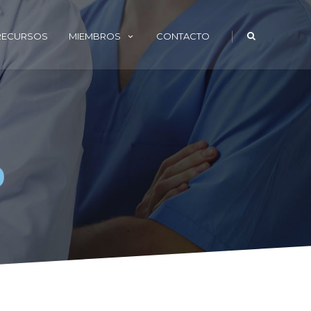
|
 RECURSOS
MIEMBROS
CONTACTO
o