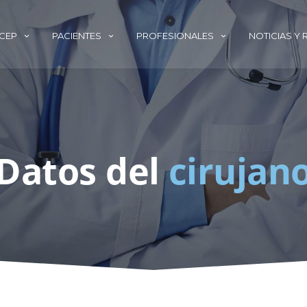
ECEP
PACIENTES
PROFESIONALES
NOTICIAS Y
Datos del
cirujan