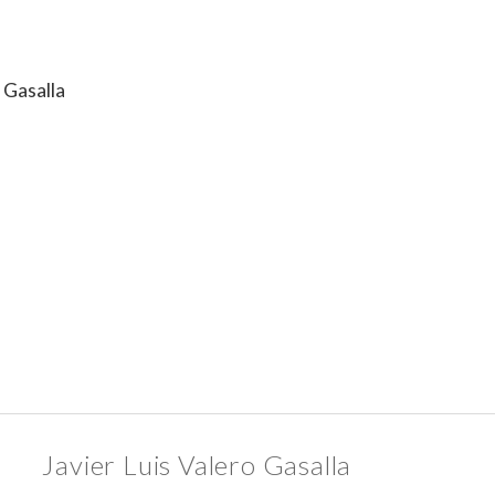
 Gasalla
Javier Luis Valero Gasalla