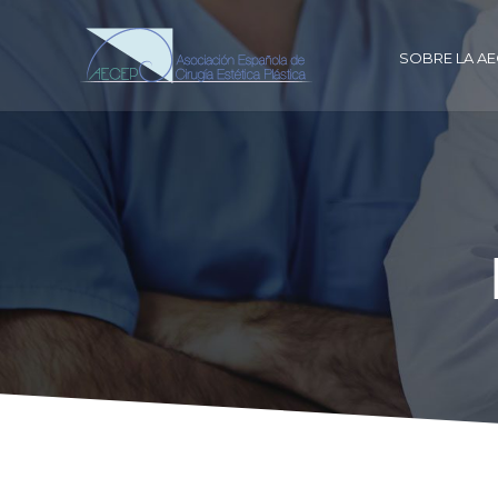
SOBRE LA A