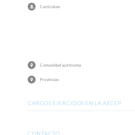
Currículum
Comunidad autónoma
Provincias
CARGOS EJERCIDOS EN LA AECEP
CONTACTO